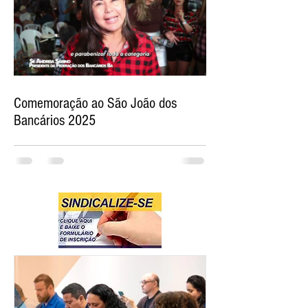
Comemoração ao São João dos
Bancários 2025