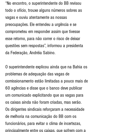
“No encontro, o superintendente do BB revisou 
todo o ofício, trouxe alguns números sobres as 
vagas e ouviu atentamente as nossas 
preocupações. Ele entendeu a urgência e se 
comprometeu em responder assim que tivesse 
esse retorno, para não correr o risco de deixar 
questões sem respostas”, informou a presidenta 
da Federação, Andréia Sabino.
O superintendente explicou ainda que na Bahia os 
problemas de adequação das vagas de 
comissionamento estão limitadas a pouco mais de 
60 agências e disse que o banco deve publicar 
um comunicado explicitando que as vagas para 
os caixas ainda não foram criadas, mas serão.
Os dirigentes sindicais reforçaram a necessidade 
de melhoria na comunicação do BB com os 
funcionários, para evitar o clima de incertezas, 
principalmente entre os caixas, que sofrem com a 