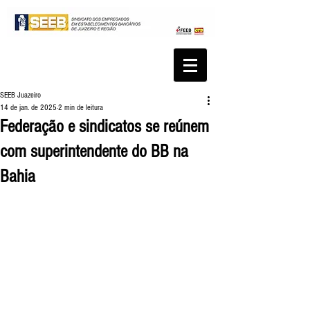
SEEB Juazeiro
14 de jan. de 2025
2 min de leitura
Federação e sindicatos se reúnem
com superintendente do BB na
Bahia