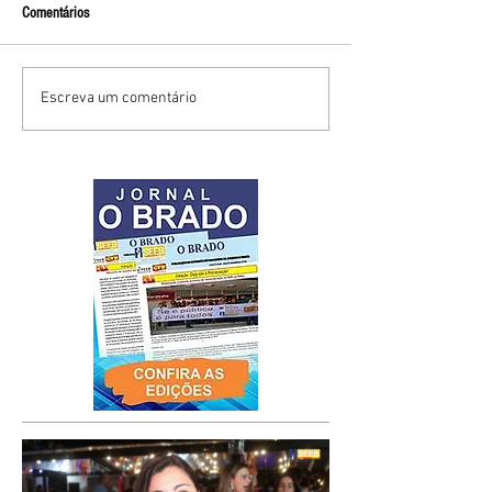
Comentários
Escreva um comentário