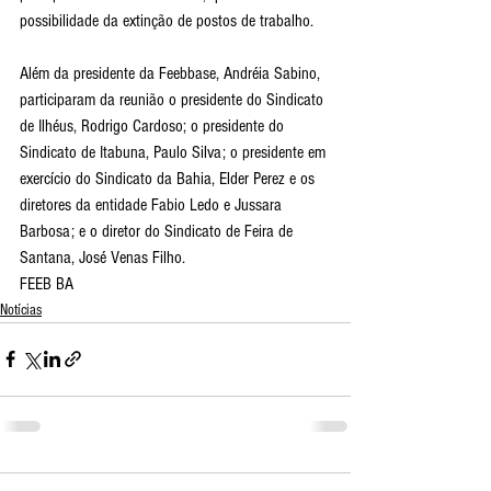
possibilidade da extinção de postos de trabalho.
Além da presidente da Feebbase, Andréia Sabino, 
participaram da reunião o presidente do Sindicato 
de Ilhéus, Rodrigo Cardoso; o presidente do 
Sindicato de Itabuna, Paulo Silva; o presidente em 
exercício do Sindicato da Bahia, Elder Perez e os 
diretores da entidade Fabio Ledo e Jussara 
Barbosa; e o diretor do Sindicato de Feira de 
Santana, José Venas Filho.
FEEB BA
Notícias