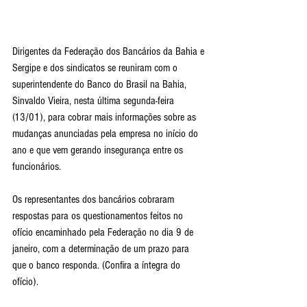
Dirigentes da Federação dos Bancários da Bahia e 
Sergipe e dos sindicatos se reuniram com o 
superintendente do Banco do Brasil na Bahia, 
Sinvaldo Vieira, nesta última segunda-feira 
(13/01), para cobrar mais informações sobre as 
mudanças anunciadas pela empresa no início do 
ano e que vem gerando insegurança entre os 
funcionários.
Os representantes dos bancários cobraram 
respostas para os questionamentos feitos no 
ofício encaminhado pela Federação no dia 9 de 
janeiro, com a determinação de um prazo para 
que o banco responda. (Confira a íntegra do 
ofício).