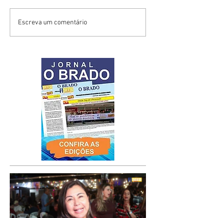
Escreva um comentário