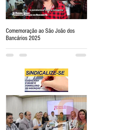
Comemoração ao São João dos
Bancários 2025