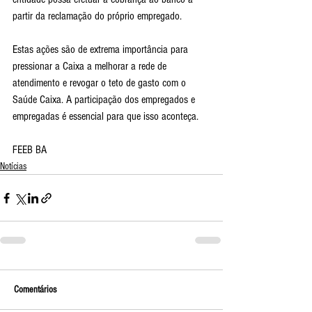
partir da reclamação do próprio empregado.
Estas ações são de extrema importância para 
pressionar a Caixa a melhorar a rede de 
atendimento e revogar o teto de gasto com o 
Saúde Caixa. A participação dos empregados e 
empregadas é essencial para que isso aconteça.
FEEB BA
Notícias
Comentários