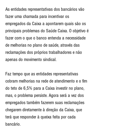
As entidades representativas dos bancários vão 
fazer uma chamada para incentivar os 
empregados da Caixa a apontarem quais são os 
principais problemas do Saúde Caixa. O objetivo é 
fazer com o que o banco entenda a necessidade 
de melhorias no plano de saúde, através das 
reclamações dos próprios trabalhadores e não 
apenas do movimento sindical.
Faz tempo que as entidades representativas 
cobram melhorias na rede de atendimento e o fim 
do teto de 6,5% para a Caixa investir no plano, 
mas, o problema persiste. Agora será a vez dos 
empregados também fazerem suas reclamações 
chegarem diretamente à direção da Caixa, que 
terá que responder à queixa feita por cada 
bancário.