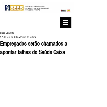
SEEB Juazeiro
17 de fev. de 2025
2 min de leitura
Empregados serão chamados a
apontar falhas do Saúde Caixa