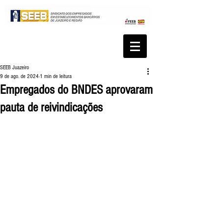
SEEB Juazeiro
9 de ago. de 2024
1 min de leitura
Empregados do BNDES aprovaram
pauta de reivindicações