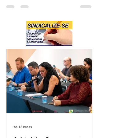
há 18 horas