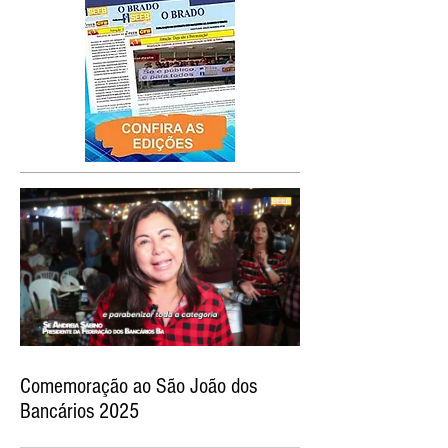
Comemoração ao São João dos
Bancários 2025