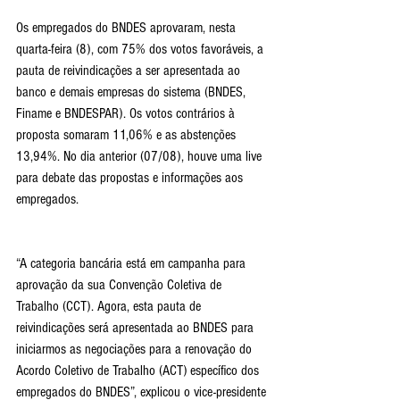
Os empregados do BNDES aprovaram, nesta 
quarta-feira (8), com 75% dos votos favoráveis, a 
pauta de reivindicações a ser apresentada ao 
banco e demais empresas do sistema (BNDES, 
Finame e BNDESPAR). Os votos contrários à 
proposta somaram 11,06% e as abstenções 
13,94%. No dia anterior (07/08), houve uma live 
para debate das propostas e informações aos 
empregados.
“A categoria bancária está em campanha para 
aprovação da sua Convenção Coletiva de 
Trabalho (CCT). Agora, esta pauta de 
reivindicações será apresentada ao BNDES para 
iniciarmos as negociações para a renovação do 
Acordo Coletivo de Trabalho (ACT) específico dos 
empregados do BNDES”, explicou o vice-presidente 