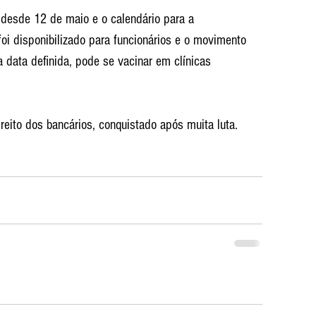
 desde 12 de maio e o calendário para a 
oi disponibilizado para funcionários e o movimento 
 data definida, pode se vacinar em clínicas 
reito dos bancários, conquistado após muita luta.