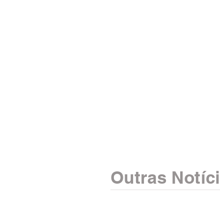
Outras Notíc