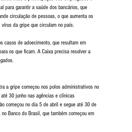
al para garantir a saúde dos bancários, que 
ande circulação de pessoas, o que aumenta os 
vírus da gripe que circulam no país.
s casos de adoecimento, que resultam em 
ara os que ficam. A Caixa precisa resolver a 
egados.
ra a gripe começou nos polos administrativos no 
 até 30 junho nas agências e clínicas 
ão começou no dia 5 de abril e segue até 30 de 
a no Banco do Brasil, que também começou em 