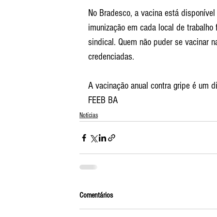
No Bradesco, a vacina está disponível
imunização em cada local de trabalho f
sindical. Quem não puder se vacinar na
credenciadas.
A vacinação anual contra gripe é um di
FEEB BA
Notícias
Comentários