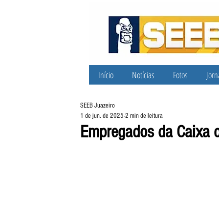
Início
Notícias
Fotos
Jorn
SEEB Juazeiro
1 de jun. de 2025
2 min de leitura
Empregados da Caixa c