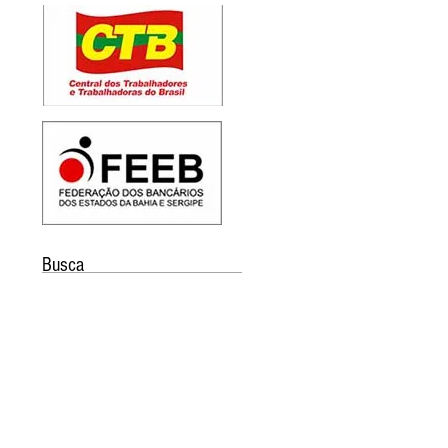
Busca