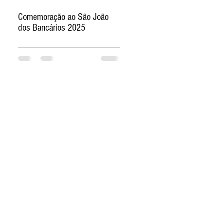
Comemoração ao São João
dos Bancários 2025