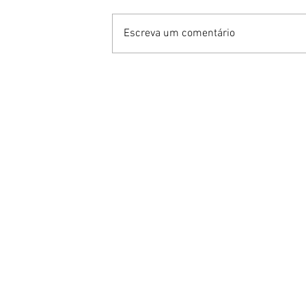
Escreva um comentário