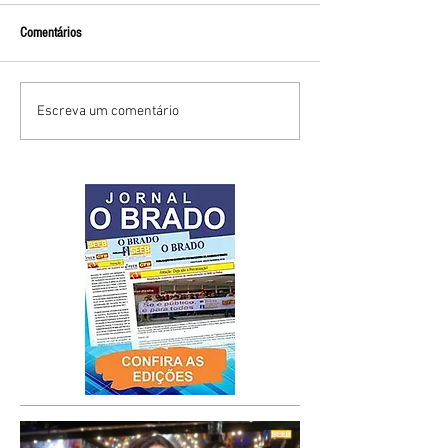
Comentários
Escreva um comentário