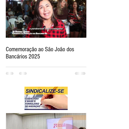
Comemoração ao São João dos
Bancários 2025