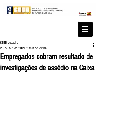
SEEB Juazeiro
23 de set. de 2022
2 min de leitura
Empregados cobram resultado de
investigações de assédio na Caixa