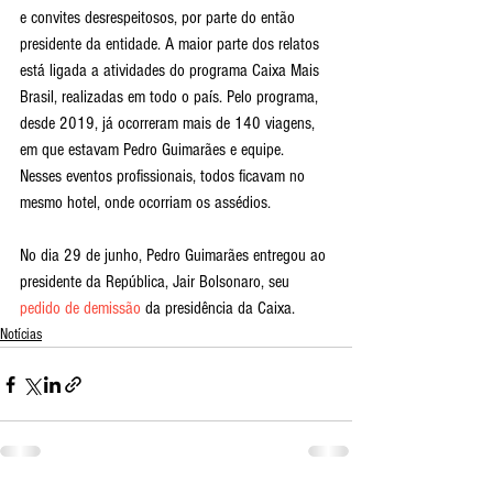
e convites desrespeitosos, por parte do então 
presidente da entidade. A maior parte dos relatos 
está ligada a atividades do programa Caixa Mais 
Brasil, realizadas em todo o país. Pelo programa, 
desde 2019, já ocorreram mais de 140 viagens, 
em que estavam Pedro Guimarães e equipe. 
Nesses eventos profissionais, todos ficavam no 
mesmo hotel, onde ocorriam os assédios.
No dia 29 de junho, Pedro Guimarães entregou ao 
presidente da República, Jair Bolsonaro, seu 
pedido de demissão
 da presidência da Caixa.
Notícias