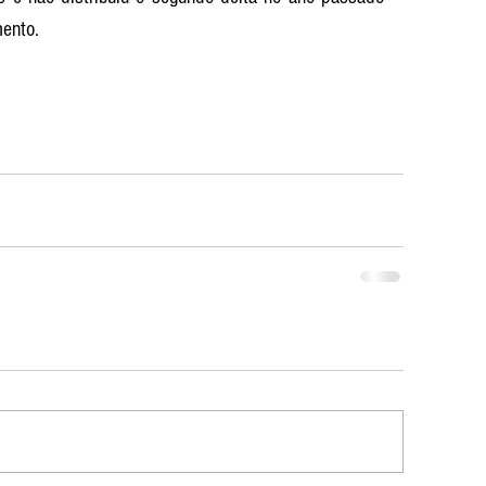
ento.