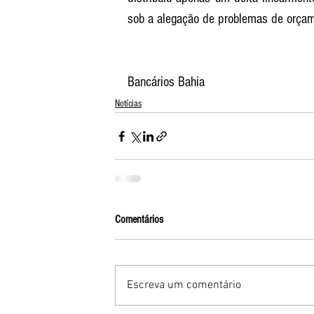
sob a alegação de problemas de orçam
Bancários Bahia
Notícias
Comentários
Escreva um comentário