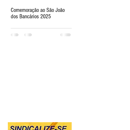
Comemoração ao São João
dos Bancários 2025