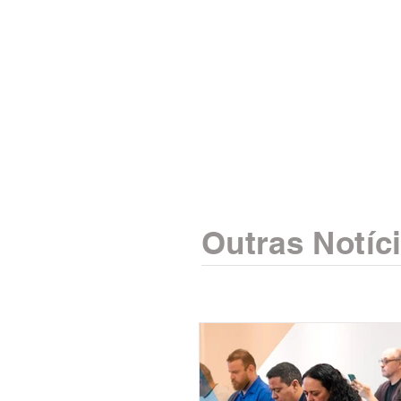
Outras Notíc