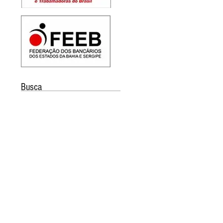
Busca