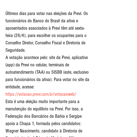
Últimos dias para votar nas eleições da Previ. Os 
funcionários do Banco do Brasil da ativa e 
aposentados associados à Previ têm até sexta-
feira (26/4), para escolher os ocupantes para o 
Conselho Diretor, Conselho Fiscal e Diretoria de 
Seguridade.
A votação acontece pelo: site da Previ, aplicativo 
(app) da Previ no celular, terminais de 
autoatendimento (TAA) ou SISBB (este, exclusivo 
para funcionários da ativa). Para votar no site da 
entidade, acesse: 
https://votacao.previ.com.br/votacaoweb/
Esta é uma eleição muito importante para a 
manutenção do equilíbrio na Previ. Por isso, a 
Federação dos Bancários da Bahia e Sergipe 
apoia a Chapa 1, formada pelos candidatos: 
Wagner Nascimento, candidato à Diretoria de 