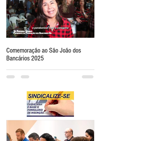
Comemoração ao São João dos
Bancários 2025