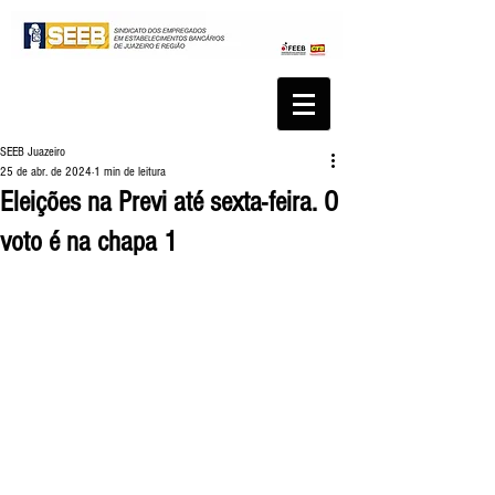
SEEB Juazeiro
25 de abr. de 2024
1 min de leitura
Eleições na Previ até sexta-feira. O
voto é na chapa 1