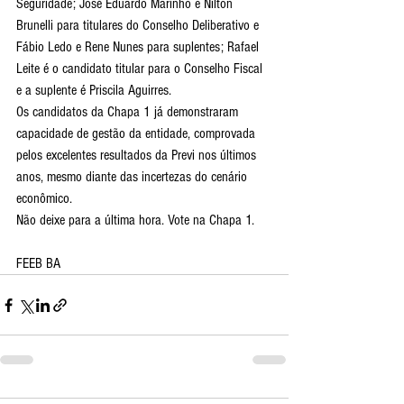
Seguridade; José Eduardo Marinho e Nilton 
Brunelli para titulares do Conselho Deliberativo e 
Fábio Ledo e Rene Nunes para suplentes; Rafael 
Leite é o candidato titular para o Conselho Fiscal 
e a suplente é Priscila Aguirres.
Os candidatos da Chapa 1 já demonstraram 
capacidade de gestão da entidade, comprovada 
pelos excelentes resultados da Previ nos últimos 
anos, mesmo diante das incertezas do cenário 
econômico.
Não deixe para a última hora. Vote na Chapa 1.
FEEB BA