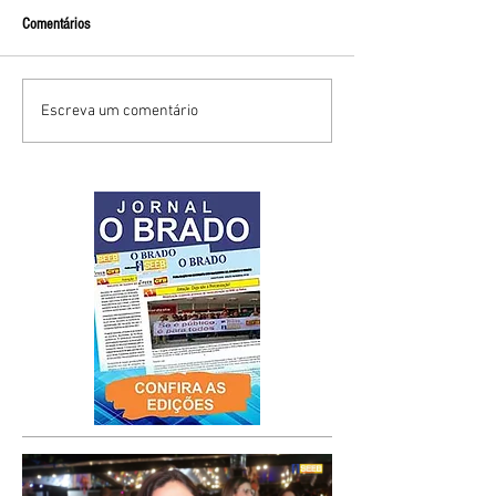
Comentários
Escreva um comentário