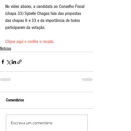
No vídeo abaixo, a candidata ao Conselho Fiscal 
(chapa 33) Sybelle Chagas fala das propostas 
das chapas 6 e 33 e da importância de todos 
participarem da votação.
Clique aqui e confira o recado.
Notícias
Comentários
Escreva um comentário