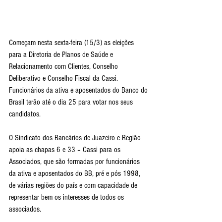
Começam nesta sexta-feira (15/3) as eleições 
para a Diretoria de Planos de Saúde e 
Relacionamento com Clientes, Conselho 
Deliberativo e Conselho Fiscal da Cassi. 
Funcionários da ativa e aposentados do Banco do 
Brasil terão até o dia 25 para votar nos seus 
candidatos.
O Sindicato dos Bancários de Juazeiro e Região 
apoia as chapas 6 e 33 – Cassi para os 
Associados, que são formadas por funcionários 
da ativa e aposentados do BB, pré e pós 1998, 
de várias regiões do país e com capacidade de 
representar bem os interesses de todos os 
associados.