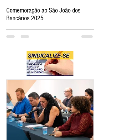
Comemoração ao São João dos
Bancários 2025