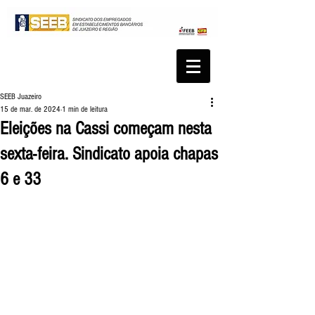
SEEB Juazeiro
15 de mar. de 2024
1 min de leitura
Eleições na Cassi começam nesta
sexta-feira. Sindicato apoia chapas
6 e 33