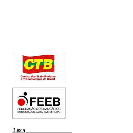
Busca