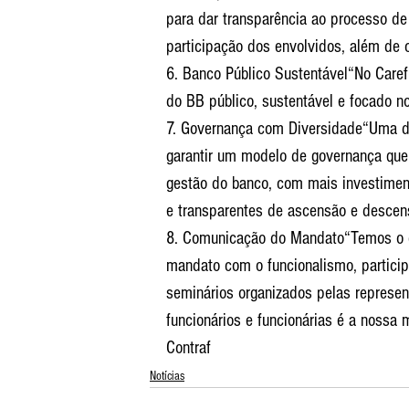
para dar transparência ao processo de
participação dos envolvidos, além de 
6. Banco Público Sustentável“No Caref
do BB público, sustentável e focado n
7. Governança com Diversidade“Uma da
garantir um modelo de governança que 
gestão do banco, com mais investiment
e transparentes de ascensão e descens
8. Comunicação do Mandato“Temos o 
mandato com o funcionalismo, particip
seminários organizados pelas represen
funcionários e funcionárias é a nossa 
Contraf
Notícias