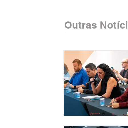
Outras Notíc