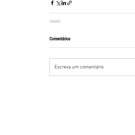
Comentários
Escreva um comentário