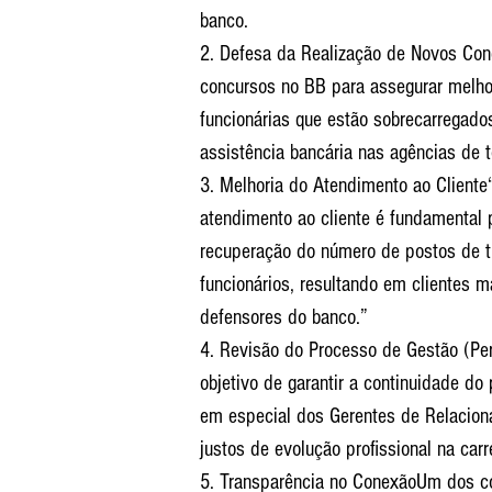
banco.
2. Defesa da Realização de Novos Con
concursos no BB para assegurar melhor
funcionárias que estão sobrecarregado
assistência bancária nas agências de 
3. Melhoria do Atendimento ao Client
atendimento ao cliente é fundamental 
recuperação do número de postos de tr
funcionários, resultando em clientes m
defensores do banco.”
4. Revisão do Processo de Gestão (Pe
objetivo de garantir a continuidade do
em especial dos Gerentes de Relacion
justos de evolução profissional na carr
5. Transparência no ConexãoUm dos co