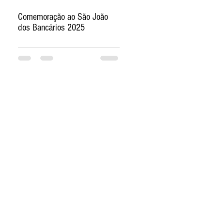
Comemoração ao São João
dos Bancários 2025