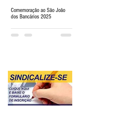
Comemoração ao São João
dos Bancários 2025