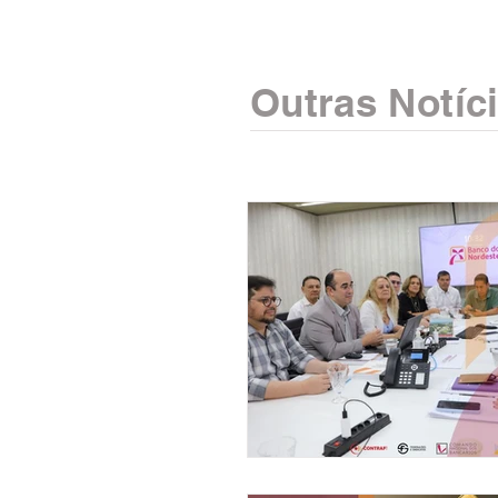
Outras Notíc