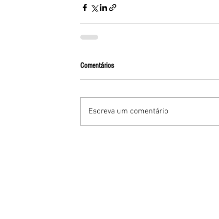
Comentários
Escreva um comentário