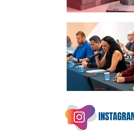
INSTAGRA