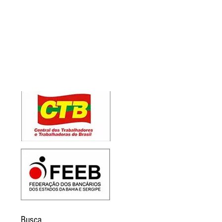
Busca