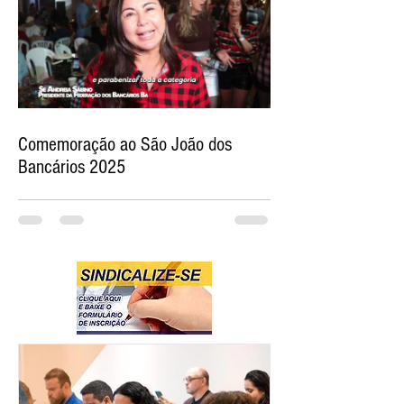
Comemoração ao São João dos
Bancários 2025