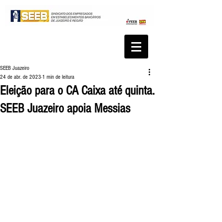
SEEB Juazeiro
24 de abr. de 2023
1 min de leitura
Eleição para o CA Caixa até quinta.
SEEB Juazeiro apoia Messias