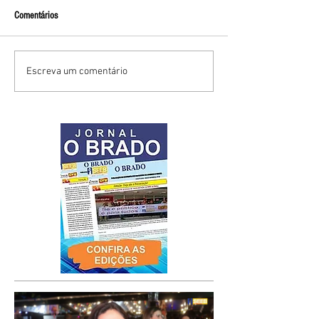
Comentários
Escreva um comentário