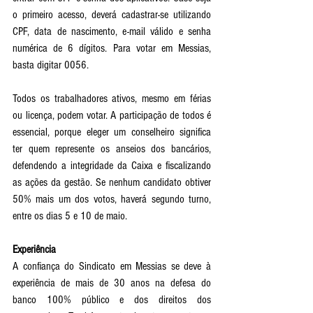
o primeiro acesso, deverá cadastrar-se utilizando 
CPF, data de nascimento, e-mail válido e senha 
numérica de 6 dígitos. Para votar em Messias, 
basta digitar 0056.
Todos os trabalhadores ativos, mesmo em férias 
ou licença, podem votar. A participação de todos é 
essencial, porque eleger um conselheiro significa 
ter quem represente os anseios dos bancários, 
defendendo a integridade da Caixa e fiscalizando 
as ações da gestão. Se nenhum candidato obtiver 
50% mais um dos votos, haverá segundo turno, 
entre os dias 5 e 10 de maio.
Experiência   
A confiança do Sindicato em Messias se deve à 
experiência de mais de 30 anos na defesa do 
banco 100% público e dos direitos dos 