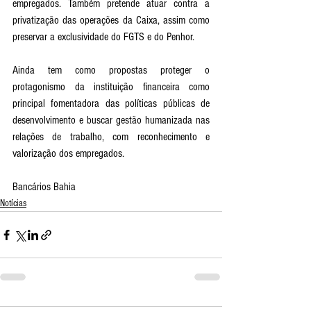
empregados. Também pretende atuar contra a 
privatização das operações da Caixa, assim como 
preservar a exclusividade do FGTS e do Penhor. 
Ainda tem como propostas proteger o 
protagonismo da instituição financeira como 
principal fomentadora das políticas públicas de 
desenvolvimento e buscar gestão humanizada nas 
relações de trabalho, com reconhecimento e 
valorização dos empregados. 
Bancários Bahia
Notícias