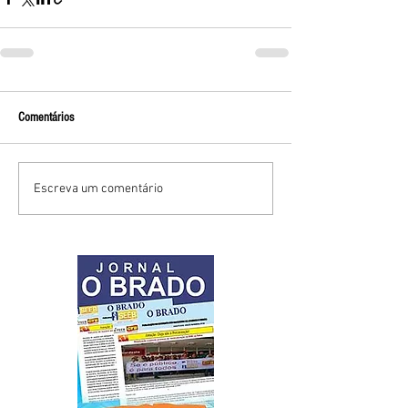
Comentários
Escreva um comentário