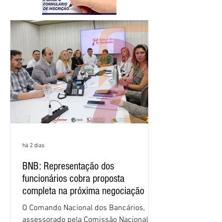
há 2 dias
BNB: Representação dos
funcionários cobra proposta
completa na próxima negociação
O Comando Nacional dos Bancários,
assessorado pela Comissão Nacional