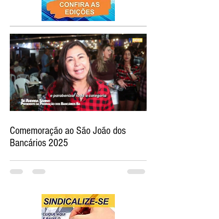
Comemoração ao São João dos
Bancários 2025