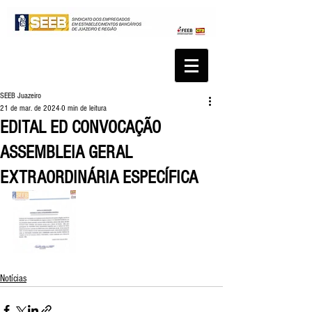
SEEB Juazeiro
21 de mar. de 2024
0 min de leitura
EDITAL ED CONVOCAÇÃO
ASSEMBLEIA GERAL
EXTRAORDINÁRIA ESPECÍFICA
Notícias