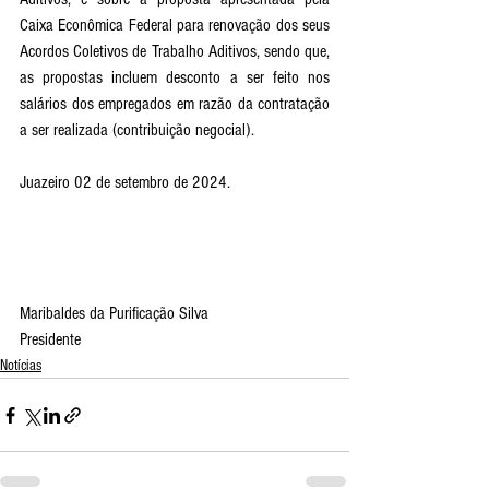
Caixa Econômica Federal para renovação dos seus 
Acordos Coletivos de Trabalho Aditivos, sendo que, 
as propostas incluem desconto a ser feito nos 
salários dos empregados em razão da contratação 
a ser realizada (contribuição negocial).
Juazeiro 02 de setembro de 2024.
Maribaldes da Purificação Silva
Presidente
Notícias