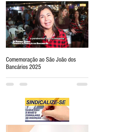
Comemoração ao São João dos
Bancários 2025