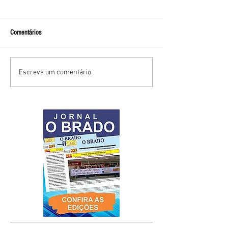
Comentários
Escreva um comentário