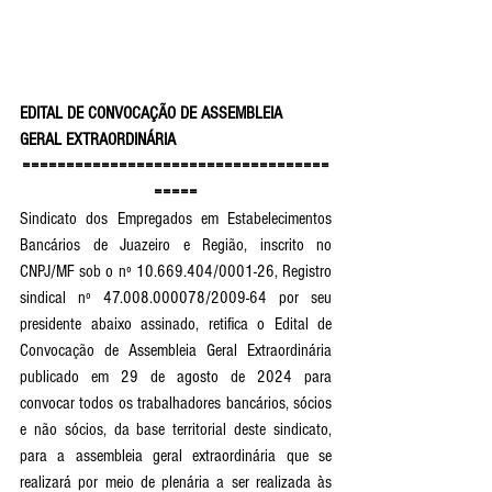
EDITAL DE CONVOCAÇÃO DE ASSEMBLEIA 
GERAL EXTRAORDINÁRIA
===================================
=====
Sindicato dos Empregados em Estabelecimentos 
Bancários de Juazeiro e Região, inscrito no 
CNPJ/MF sob o nº 10.669.404/0001-26, Registro 
sindical nº 47.008.000078/2009-64 por seu 
presidente abaixo assinado, retifica o Edital de 
Convocação de Assembleia Geral Extraordinária 
publicado em 29 de agosto de 2024 para 
convocar todos os trabalhadores bancários, sócios 
e não sócios, da base territorial deste sindicato, 
para a assembleia geral extraordinária que se 
realizará por meio de plenária a ser realizada às 