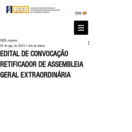
SEEB Juazeiro
29 de ago. de 2024
1 min de leitura
EDITAL DE CONVOCAÇÃO
RETIFICADOR DE ASSEMBLEIA
GERAL EXTRAORDINÁRIA