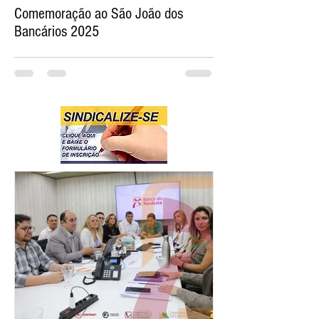
Comemoração ao São João dos
Bancários 2025