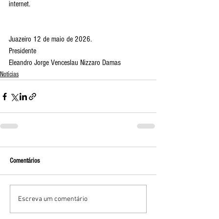
internet.
Juazeiro 12 de maio de 2026.
Presidente
Eleandro Jorge Venceslau Nizzaro Damas
Notícias
Comentários
Escreva um comentário