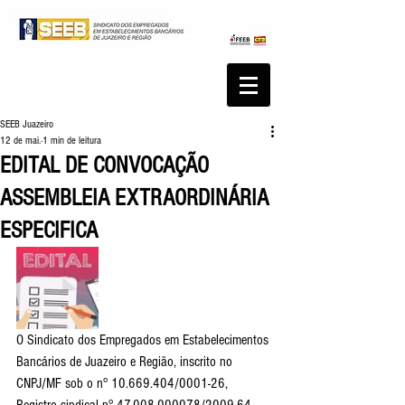
SEEB Juazeiro
12 de mai.
1 min de leitura
EDITAL DE CONVOCAÇÃO
ASSEMBLEIA EXTRAORDINÁRIA
ESPECIFICA
O Sindicato dos Empregados em Estabelecimentos 
Bancários de Juazeiro e Região, inscrito no 
CNPJ/MF sob o n° 10.669.404/0001-26, 