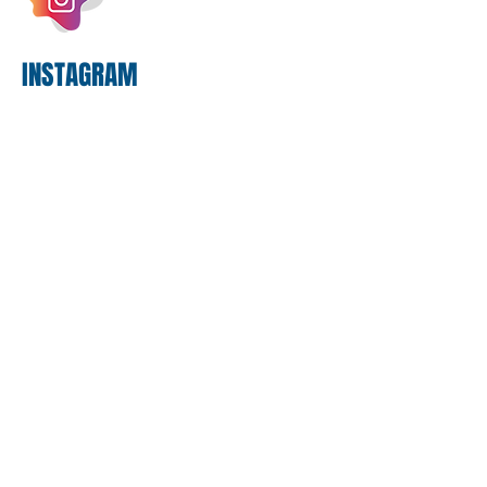
proposta
INSTAGRAM