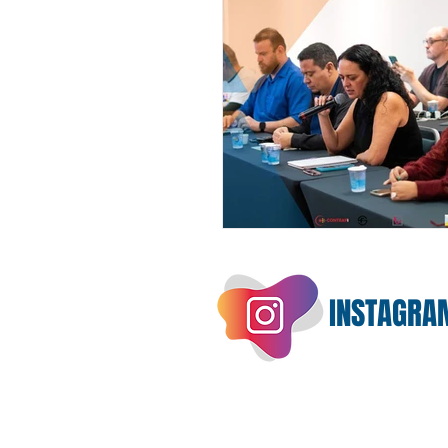
INSTAGRA