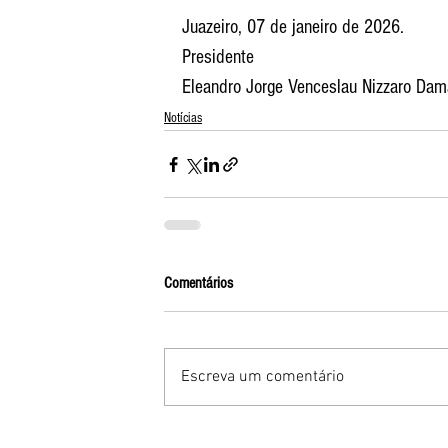
Juazeiro, 07 de janeiro de 2026.
Presidente
Eleandro Jorge Venceslau Nizzaro Da
Notícias
Comentários
Escreva um comentário