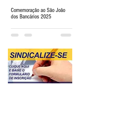
Comemoração ao São João
dos Bancários 2025