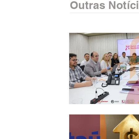
Outras Notíc