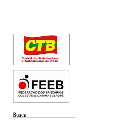
Busca