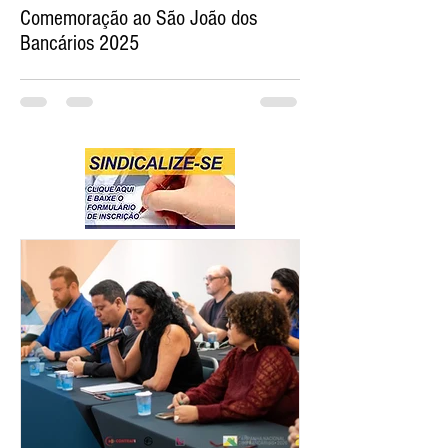
Comemoração ao São João dos
Bancários 2025