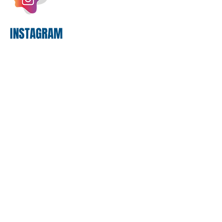
bancário
INSTAGRAM