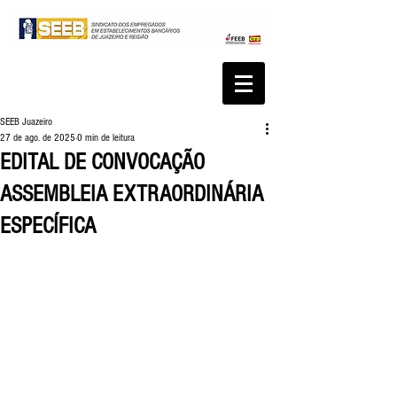
SEEB Juazeiro
27 de ago. de 2025
0 min de leitura
EDITAL DE CONVOCAÇÃO
ASSEMBLEIA EXTRAORDINÁRIA
ESPECÍFICA