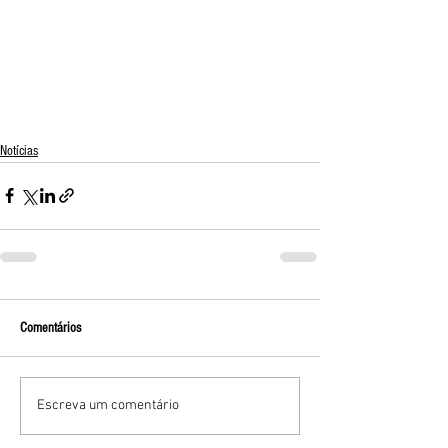
Notícias
Comentários
Escreva um comentário