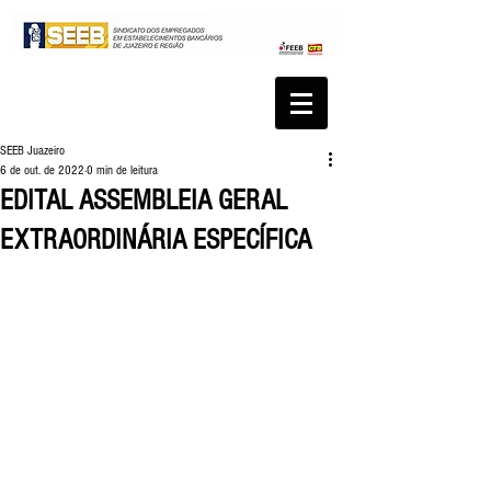
SEEB Juazeiro
6 de out. de 2022
0 min de leitura
EDITAL ASSEMBLEIA GERAL
EXTRAORDINÁRIA ESPECÍFICA