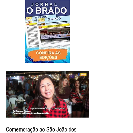
Comemoração ao São João dos