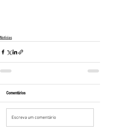
Notícias
Comentários
Escreva um comentário