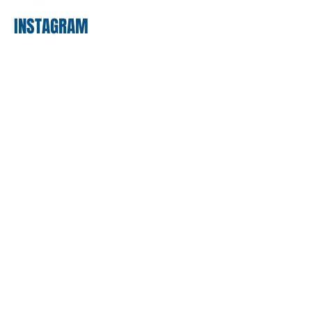
INSTAGRAM