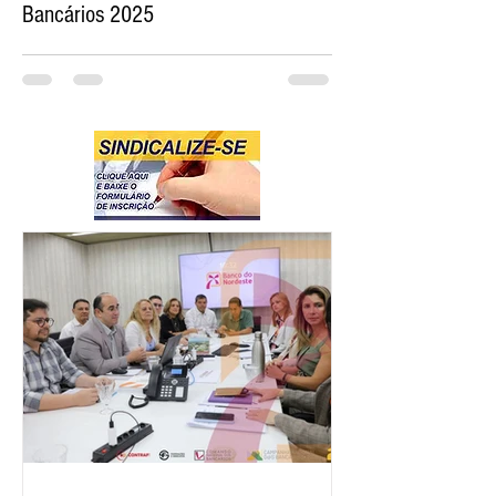
Bancários 2025