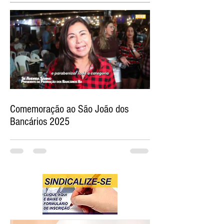
Comemoração ao São João dos
Bancários 2025