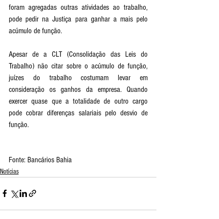
foram agregadas outras atividades ao trabalho, 
pode pedir na Justiça para ganhar a mais pelo 
acúmulo de função.
Apesar de a CLT (Consolidação das Leis do 
Trabalho) não citar sobre o acúmulo de função, 
juízes do trabalho costumam levar em 
consideração os ganhos da empresa. Quando 
exercer quase que a totalidade de outro cargo 
pode cobrar diferenças salariais pelo desvio de 
função.
Fonte: Bancários Bahia
Notícias