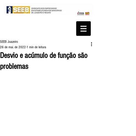
SEEB Juazeiro
26 de mai. de 2022
1 min de leitura
Desvio e acúmulo de função são
problemas