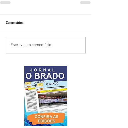
Comentários
Escreva um comentário