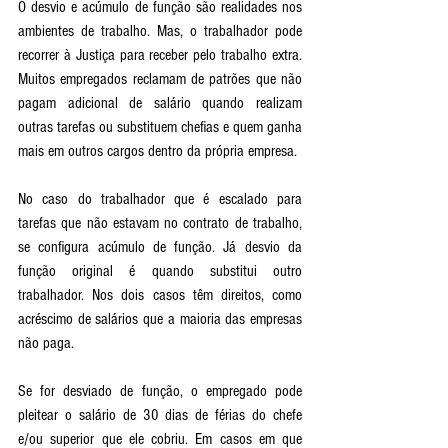
O desvio e acúmulo de função são realidades nos 
ambientes de trabalho. Mas, o trabalhador pode 
recorrer à Justiça para receber pelo trabalho extra. 
Muitos empregados reclamam de patrões que não 
pagam adicional de salário quando realizam 
outras tarefas ou substituem chefias e quem ganha 
mais em outros cargos dentro da própria empresa.
No caso do trabalhador que é escalado para 
tarefas que não estavam no contrato de trabalho, 
se configura acúmulo de função. Já desvio da 
função original é quando substitui outro 
trabalhador. Nos dois casos têm direitos, como 
acréscimo de salários que a maioria das empresas 
não paga.
Se for desviado de função, o empregado pode 
pleitear o salário de 30 dias de férias do chefe 
e/ou superior que ele cobriu. Em casos em que 