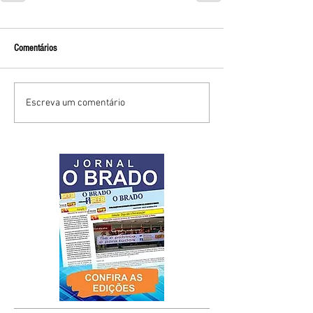
Comentários
Escreva um comentário