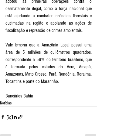
adotou as primeiras operações contra o 
desmatamento ilegal, como a força nacional que 
está ajudando a combater incêndios florestais e 
queimadas na região e apoiando as ações de 
fiscalização e repressão de crimes ambientais. 
Vale lembrar que a Amazônia Legal possui uma 
área de 5 milhões de quilômetros quadrados, 
correspondente a 59% do território brasileiro, que 
é formada pelos estados do Acre, Amapá, 
Amazonas, Mato Grosso, Pará, Rondônia, Roraima, 
Tocantins e parte do Maranhão.
Bancários Bahia
Notícias