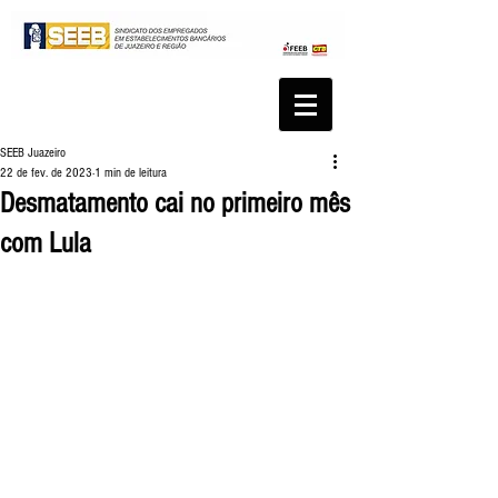
SEEB Juazeiro
22 de fev. de 2023
1 min de leitura
Desmatamento cai no primeiro mês
com Lula