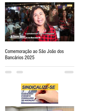
Comemoração ao São João dos
Bancários 2025