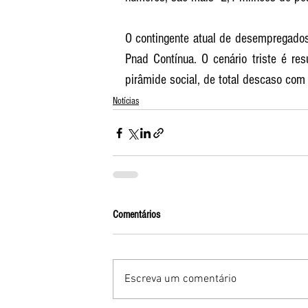
O contingente atual de desempregados 
Pnad Contínua. O cenário triste é res
pirâmide social, de total descaso co
Notícias
Comentários
Escreva um comentário