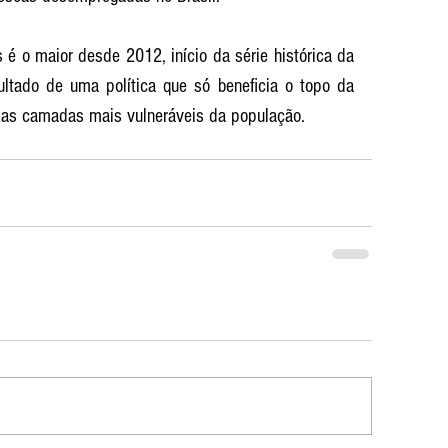
é o maior desde 2012, início da série histórica da 
ultado de uma política que só beneficia o topo da 
m as camadas mais vulneráveis da população.