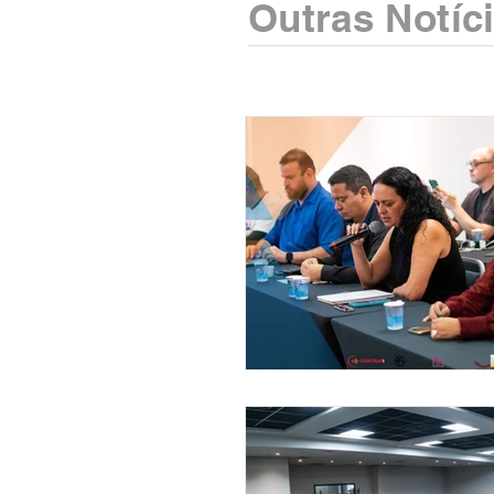
Outras Notíc