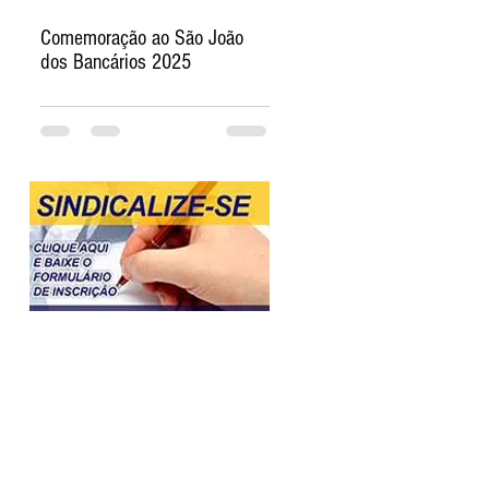
Comemoração ao São João
dos Bancários 2025