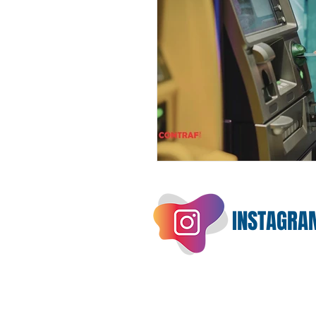
INSTAGRA