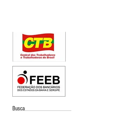
Busca