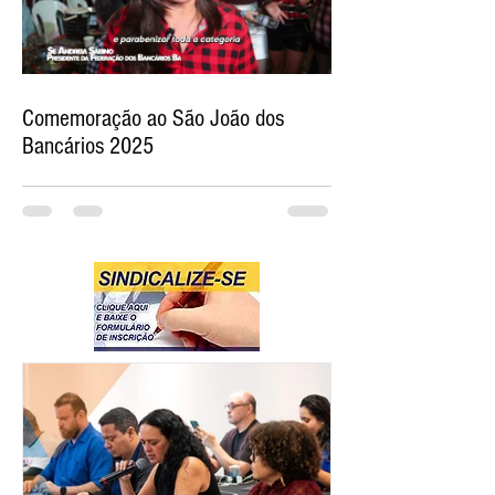
Comemoração ao São João dos
Bancários 2025