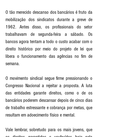
O tão merecido descanso dos bancários é fruto da 
mobilização dos sindicatos durante a greve de 
1962. Antes disso, os profissionais do setor 
trabalhavam de segunda-feira a sábado. Os 
bancos agora tentam a todo o custo acabar com o 
direito histórico por meio do projeto de lei que 
libera o funcionamento das agências no fim de 
semana. 
O movimento sindical segue firme pressionando o 
Congresso Nacional a rejeitar a proposta. A luta 
das entidades garante direitos, como o de os 
bancários poderem descansar depois de cinco dias 
de trabalho estressante e cobrança por metas, que 
resultam em adoecimento físico e mental. 
Vale lembrar, sobretudo para os mais jovens, que 
os direitos garantidos e usufruídos hoje pela 