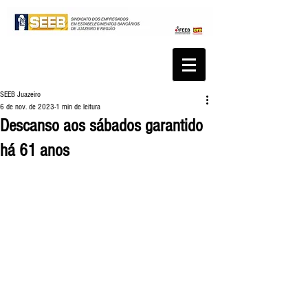
SEEB Juazeiro
6 de nov. de 2023
1 min de leitura
Descanso aos sábados garantido
há 61 anos