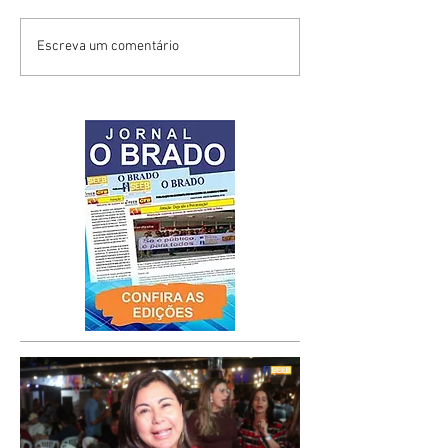
Escreva um comentário