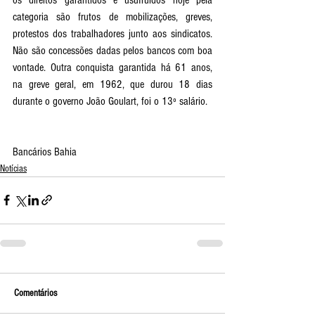
categoria são frutos de mobilizações, greves, 
protestos dos trabalhadores junto aos sindicatos. 
Não são concessões dadas pelos bancos com boa 
vontade. Outra conquista garantida há 61 anos, 
na greve geral, em 1962, que durou 18 dias 
durante o governo João Goulart, foi o 13º salário. 
Bancários Bahia
Notícias
Comentários