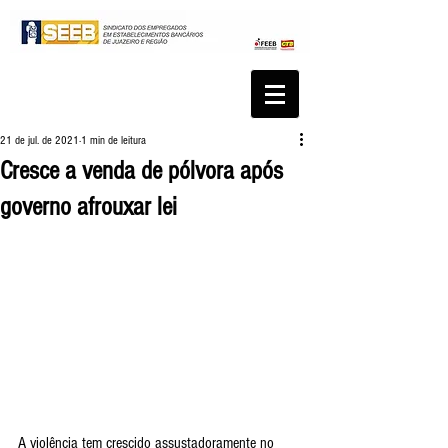
21 de jul. de 2021
1 min de leitura
Cresce a venda de pólvora após
governo afrouxar lei
A violência tem crescido assustadoramente no 