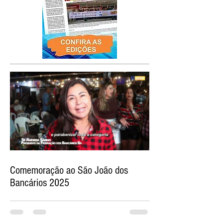
Comemoração ao São João dos
Bancários 2025