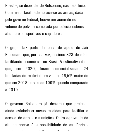
Brasil e, se depender de Bolsonaro, não terá freio. 
Com maior facilidade no acesso às armas, dada 
pelo governo federal, houve um aumento no 
volume de pólvora comprada por colecionadores, 
atiradores desportivos e caçadores. 
O grupo faz parte da base de apoio de Jair 
Bolsonaro que, por sua vez, assinou 323 decretos 
facilitando o comércio no Brasil. A estimativa é de 
que, em 2020, foram comercializadas 24 
toneladas do material, um volume 46,5% maior do 
que em 2018 e mais de 100% quando comparado 
a 2019. 
O governo Bolsonaro já declarou que pretende 
ainda estabelecer novas medidas para facilitar o 
acesso de armas e munições. Outro agravante da 
atitude nociva é a possibilidade de as fábricas 