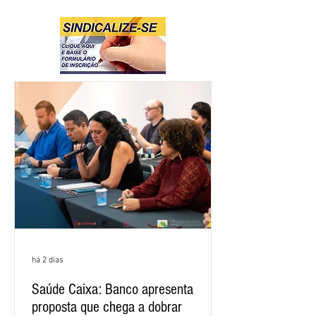
há 2 dias
Saúde Caixa: Banco apresenta
proposta que chega a dobrar