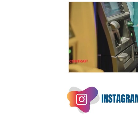
INSTAGRA