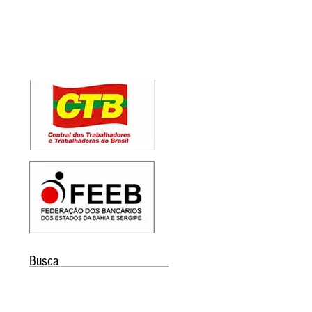
Busca