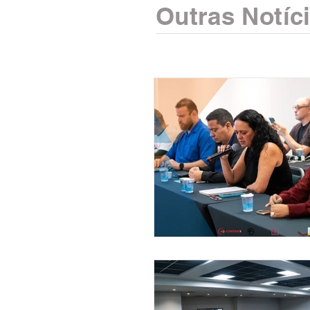
Outras Notíc