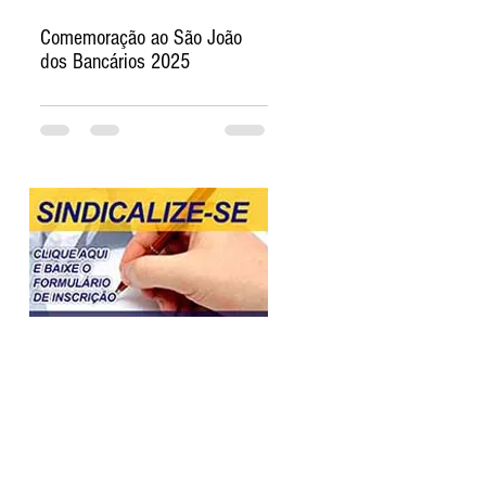
Comemoração ao São João
dos Bancários 2025