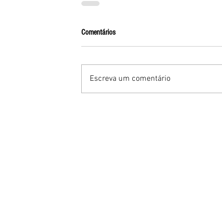
Comentários
Escreva um comentário