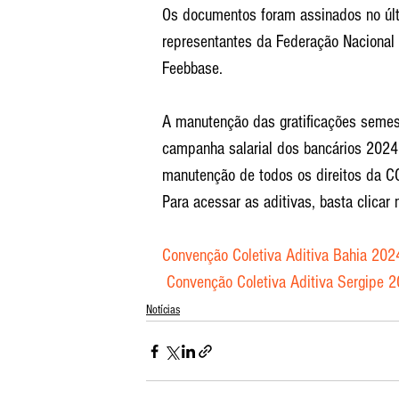
Os documentos foram assinados no últ
representantes da Federação Nacional 
Feebbase.
A manutenção das gratificações semes
campanha salarial dos bancários 2024,
manutenção de todos os direitos da C
Para acessar as aditivas, basta clicar 
Convenção Coletiva Aditiva Bahia 20
 Convenção Coletiva Aditiva Sergipe
Notícias