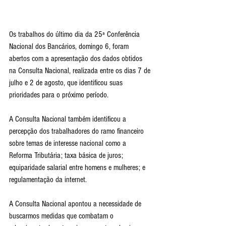
Os trabalhos do último dia da 25ª Conferência 
Nacional dos Bancários, domingo 6, foram 
abertos com a apresentação dos dados obtidos 
na Consulta Nacional, realizada entre os dias 7 de 
julho e 2 de agosto, que identificou suas 
prioridades para o próximo período.
A Consulta Nacional também identificou a 
percepção dos trabalhadores do ramo financeiro 
sobre temas de interesse nacional como a 
Reforma Tributária; taxa básica de juros; 
equiparidade salarial entre homens e mulheres; e 
regulamentação da internet. 
A Consulta Nacional apontou a necessidade de 
buscarmos medidas que combatam o 