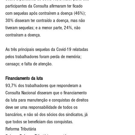
participantes da Consulta afirmaram ter ficado 
com sequelas após contraírem a doença (46%); 
30% disseram ter contraído a doença, mas não 
tiveram sequelas; e a menor parte, 24%, não 
contraíram a doença.
As três principais sequelas da Covid-19 relatadas 
pelos trabalhadores foram perda de memória; 
cansaço; e falta de atenção.
Financiamento da luta
93,7% dos trabalhadores que responderam a 
Consulta Nacional disseram que o financiamento 
da luta para manutenção e conquistas de direitos 
deve ser uma responsabilidade de todos os 
bancários, e não só dos sócios dos sindicatos, já 
que todos se beneficiam das conquistas.
Reforma Tributária