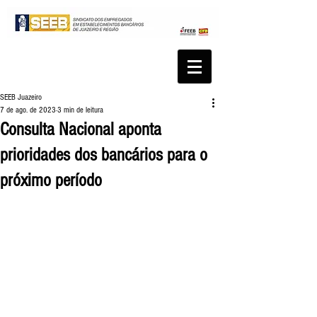
SEEB Juazeiro
7 de ago. de 2023
3 min de leitura
Consulta Nacional aponta
prioridades dos bancários para o
próximo período