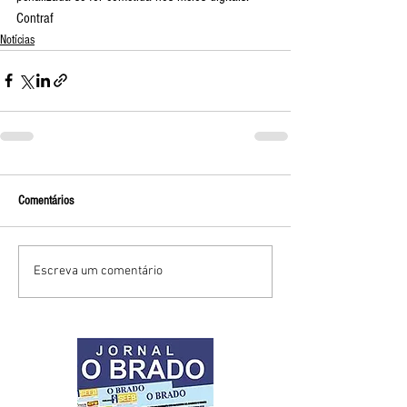
Contraf
Notícias
Comentários
Escreva um comentário