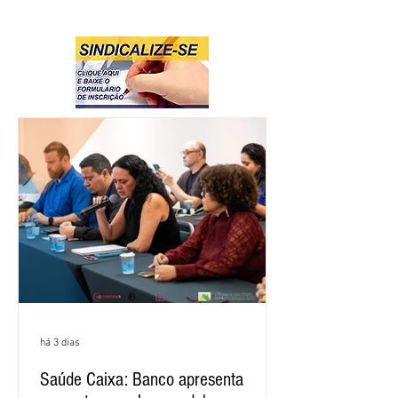
há 3 dias
Saúde Caixa: Banco apresenta