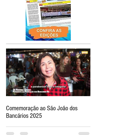
Comemoração ao São João dos
Bancários 2025