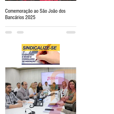
Comemoração ao São João dos
Bancários 2025