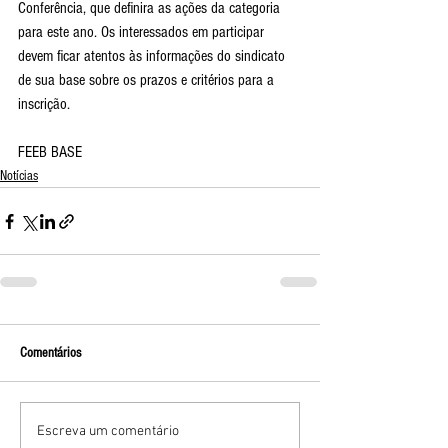
Conferência, que definira as ações da categoria 
para este ano. Os interessados em participar 
devem ficar atentos às informações do sindicato 
de sua base sobre os prazos e critérios para a 
inscrição.
FEEB BASE
Notícias
Comentários
Escreva um comentário