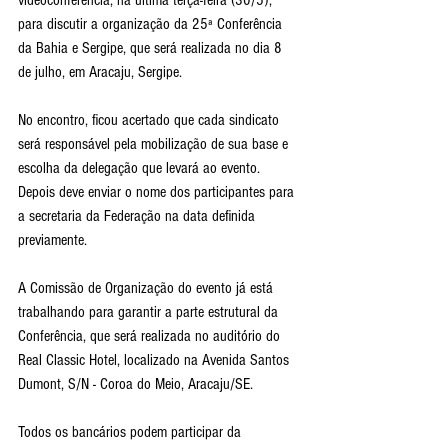
videoconferência, na última terça-feira (30/5), 
para discutir a organização da 25ª Conferência 
da Bahia e Sergipe, que será realizada no dia 8 
de julho, em Aracaju, Sergipe.
No encontro, ficou acertado que cada sindicato 
será responsável pela mobilização de sua base e 
escolha da delegação que levará ao evento. 
Depois deve enviar o nome dos participantes para 
a secretaria da Federação na data definida 
previamente.
A Comissão de Organização do evento já está 
trabalhando para garantir a parte estrutural da 
Conferência, que será realizada no auditório do 
Real Classic Hotel, localizado na Avenida Santos 
Dumont, S/N - Coroa do Meio, Aracaju/SE.
Todos os bancários podem participar da 