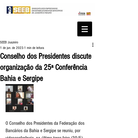
SEEB Juazeiro
1 de jun. de 2023
1 min de leitura
Conselho dos Presidentes discute
organização da 25ª Conferência
Bahia e Sergipe
O Conselho dos Presidentes da Federação dos 
Bancários da Bahia e Sergipe se reuniu, por 