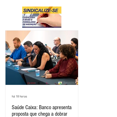
há 18 horas
Saúde Caixa: Banco apresenta
proposta que chega a dobrar