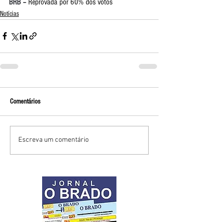
BRB – 
Reprovada por 60% dos votos
Notícias
Comentários
Escreva um comentário