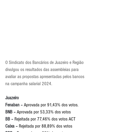
O Sindicato dos Bancários de Juazeiro e Região 
divulgou os resultados das assembleias para 
avaliar as propostas apresentadas pelos bancos 
na campanha salarial 2024.
Juazeiro
Fenaban – 
Aprovada por 91,43% dos votos.
BNB – 
Aprovada por 53,33% dos votos
BB – 
Rejeitada por 77,46% dos votos ACT
Caixa – 
Rejeitada por 88,89% dos votos