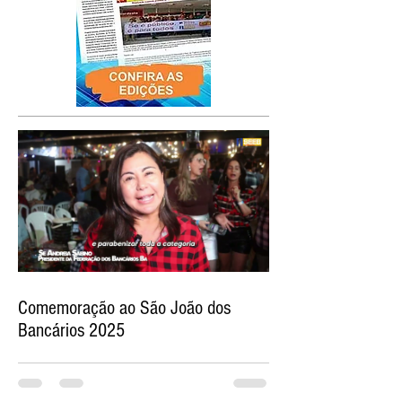
Comemoração ao São João dos
Bancários 2025