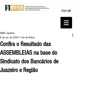
SEEB Juazeiro
6 de set. de 2024
1 min de leitura
Confira o Resultado das
ASSEMBLEIAS na base do
Sindicato dos Bancários de
Juazeiro e Região