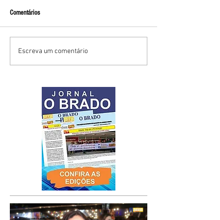
Comentários
Escreva um comentário