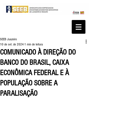
SEEB Juazeiro
10 de set. de 2024
1 min de leitura
COMUNICADO À DIREÇÃO DO
BANCO DO BRASIL, CAIXA
ECONÔMICA FEDERAL E À
POPULAÇÃO SOBRE A
PARALISAÇÃO