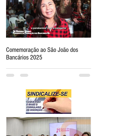
Comemoração ao São João dos
Bancários 2025