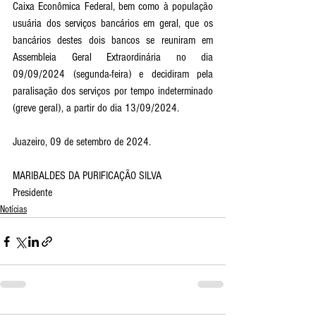
Caixa Econômica Federal, bem como à população 
usuária dos serviços bancários em geral, que os 
bancários destes dois bancos se reuniram em 
Assembleia Geral Extraordinária no dia 
09/09/2024 (segunda-feira) e decidiram pela 
paralisação dos serviços por tempo indeterminado 
(greve geral), a partir do dia 13/09/2024.
Juazeiro, 09 de setembro de 2024.
MARIBALDES DA PURIFICAÇÃO SILVA
Presidente
Notícias