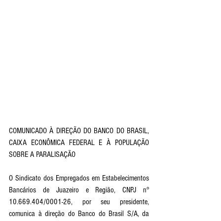
COMUNICADO À DIREÇÃO DO BANCO DO BRASIL, 
CAIXA ECONÔMICA FEDERAL E À POPULAÇÃO 
SOBRE A PARALISAÇÃO
O Sindicato dos Empregados em Estabelecimentos 
Bancários de Juazeiro e Região, CNPJ n° 
10.669.404/0001-26, por seu presidente, 
comunica à direção do Banco do Brasil S/A, da 