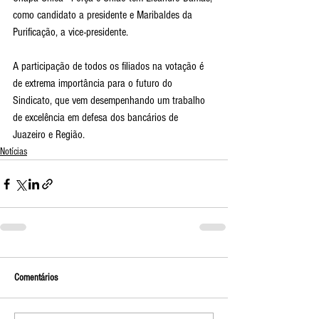
como candidato a presidente e Maribaldes da 
Purificação, a vice-presidente.
A participação de todos os filiados na votação é 
de extrema importância para o futuro do 
Sindicato, que vem desempenhando um trabalho 
de excelência em defesa dos bancários de 
Juazeiro e Região.
Notícias
Comentários