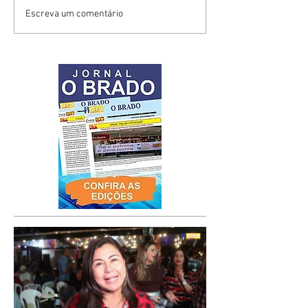
Escreva um comentário