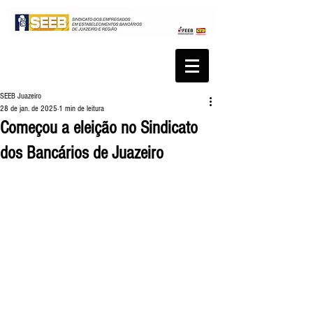
SEEB Juazeiro
28 de jan. de 2025
1 min de leitura
Começou a eleição no Sindicato
dos Bancários de Juazeiro