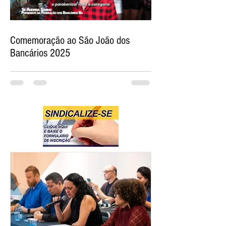
Comemoração ao São João dos
Bancários 2025