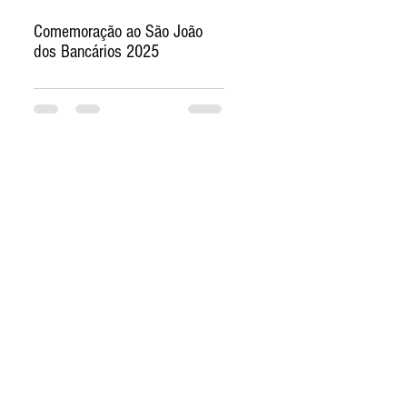
Comemoração ao São João
dos Bancários 2025