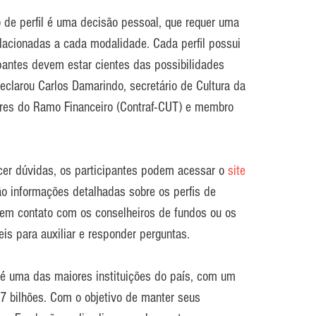
o de perfil é uma decisão pessoal, que requer uma 
lacionadas a cada modalidade. Cada perfil possui 
cipantes devem estar cientes das possibilidades 
eclarou Carlos Damarindo, secretário de Cultura da 
res do Ramo Financeiro (Contraf-CUT) e membro 
cer dúvidas, os participantes podem acessar o 
site 
ão informações detalhadas sobre os perfis de 
 em contato com os conselheiros de fundos ou os 
is para auxiliar e responder perguntas.
 é uma das maiores instituições do país, com um 
,7 bilhões. Com o objetivo de manter seus 