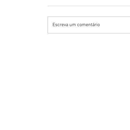
Escreva um comentário