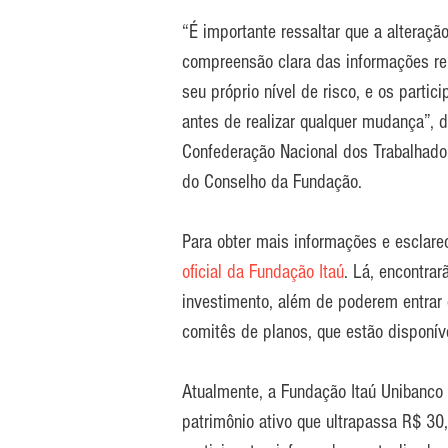
“É importante ressaltar que a alteraçã
compreensão clara das informações re
seu próprio nível de risco, e os parti
antes de realizar qualquer mudança”, d
Confederação Nacional dos Trabalhado
do Conselho da Fundação.
Para obter mais informações e esclare
oficial da Fundação Itaú
. Lá, encontrar
investimento, além de poderem entrar
comitês de planos, que estão disponíve
Atualmente, a Fundação Itaú Unibanco
patrimônio ativo que ultrapassa R$ 30