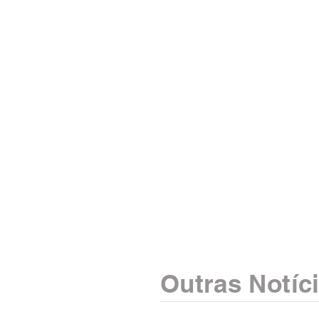
Outras Notíc