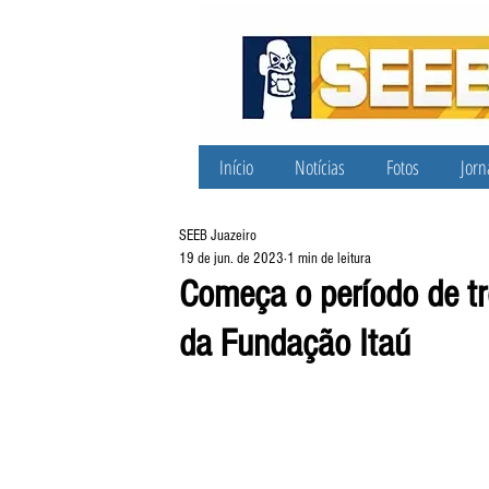
Início
Notícias
Fotos
Jorn
SEEB Juazeiro
19 de jun. de 2023
1 min de leitura
Começa o período de tr
da Fundação Itaú