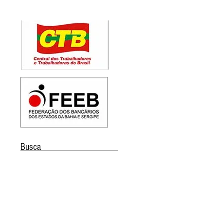
Busca