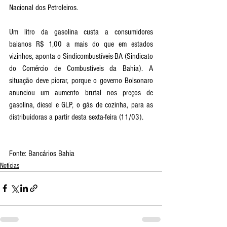
Nacional dos Petroleiros.
Um litro da gasolina custa a consumidores 
baianos R$ 1,00 a mais do que em estados 
vizinhos, aponta o Sindicombustíveis-BA (Sindicato 
do Comércio de Combustíveis da Bahia). A 
situação deve piorar, porque o governo Bolsonaro 
anunciou um aumento brutal nos preços de 
gasolina, diesel e GLP, o gás de cozinha, para as 
distribuidoras a partir desta sexta-feira (11/03). 
Fonte: Bancários Bahia
Notícias