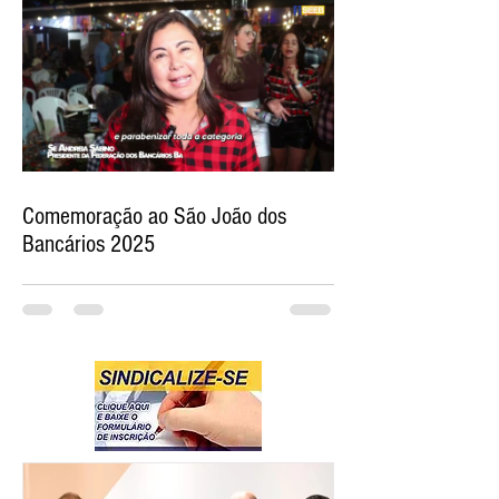
Comemoração ao São João dos
Bancários 2025