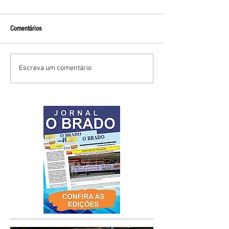
Comentários
Escreva um comentário