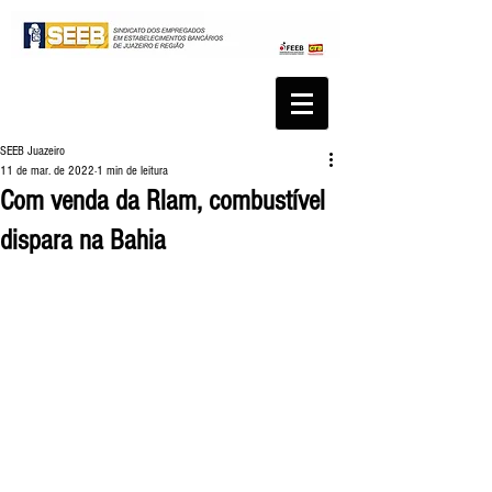
SEEB Juazeiro
11 de mar. de 2022
1 min de leitura
Com venda da Rlam, combustível
dispara na Bahia