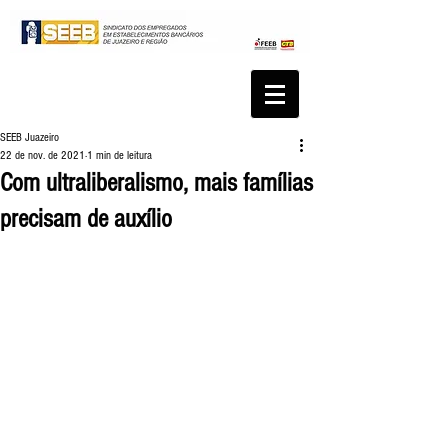
SEEB Juazeiro
22 de nov. de 2021
1 min de leitura
Com ultraliberalismo, mais famílias
precisam de auxílio