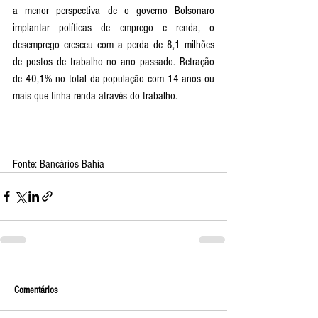
a menor perspectiva de o governo Bolsonaro 
implantar políticas de emprego e renda, o 
desemprego cresceu com a perda de 8,1 milhões 
de postos de trabalho no ano passado. Retração 
de 40,1% no total da população com 14 anos ou 
mais que tinha renda através do trabalho.
Fonte: Bancários Bahia
Comentários