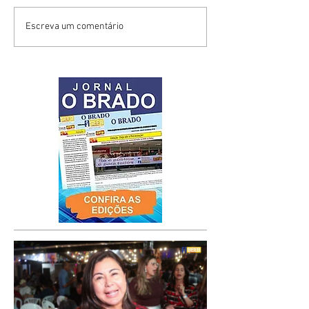
Escreva um comentário