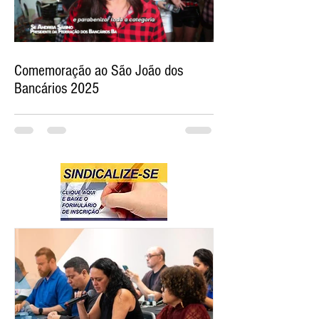
Comemoração ao São João dos
Bancários 2025