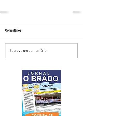
Comentários
Escreva um comentário