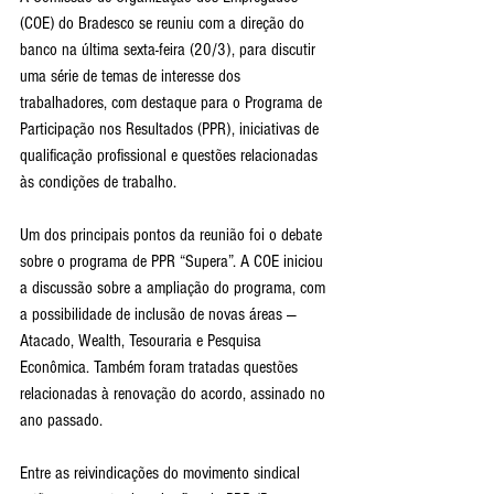
(COE) do Bradesco se reuniu com a direção do 
banco na última sexta-feira (20/3), para discutir 
uma série de temas de interesse dos 
trabalhadores, com destaque para o Programa de 
Participação nos Resultados (PPR), iniciativas de 
qualificação profissional e questões relacionadas 
às condições de trabalho.
Um dos principais pontos da reunião foi o debate 
sobre o programa de PPR “Supera”. A COE iniciou 
a discussão sobre a ampliação do programa, com 
a possibilidade de inclusão de novas áreas — 
Atacado, Wealth, Tesouraria e Pesquisa 
Econômica. Também foram tratadas questões 
relacionadas à renovação do acordo, assinado no 
ano passado.
Entre as reivindicações do movimento sindical 