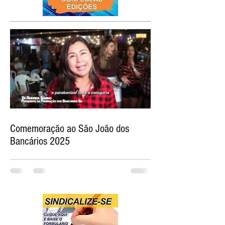
Comemoração ao São João dos
Bancários 2025