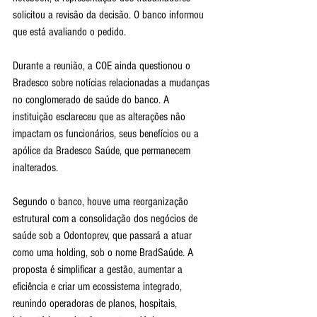
solicitou a revisão da decisão. O banco informou 
que está avaliando o pedido.
Durante a reunião, a COE ainda questionou o 
Bradesco sobre notícias relacionadas a mudanças 
no conglomerado de saúde do banco. A 
instituição esclareceu que as alterações não 
impactam os funcionários, seus benefícios ou a 
apólice da Bradesco Saúde, que permanecem 
inalterados.
Segundo o banco, houve uma reorganização 
estrutural com a consolidação dos negócios de 
saúde sob a Odontoprev, que passará a atuar 
como uma holding, sob o nome BradSaúde. A 
proposta é simplificar a gestão, aumentar a 
eficiência e criar um ecossistema integrado, 
reunindo operadoras de planos, hospitais, 