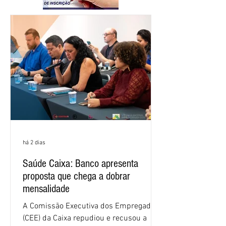
há 2 dias
Saúde Caixa: Banco apresenta
proposta que chega a dobrar
mensalidade
A Comissão Executiva dos Empregados
(CEE) da Caixa repudiou e recusou a