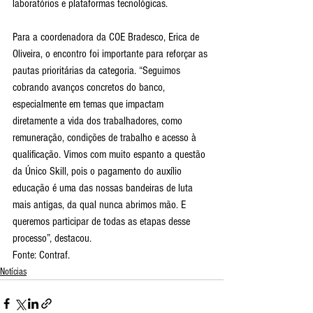
laboratórios e plataformas tecnológicas.
Para a coordenadora da COE Bradesco, Erica de 
Oliveira, o encontro foi importante para reforçar as 
pautas prioritárias da categoria. “Seguimos 
cobrando avanços concretos do banco, 
especialmente em temas que impactam 
diretamente a vida dos trabalhadores, como 
remuneração, condições de trabalho e acesso à 
qualificação. Vimos com muito espanto a questão 
da Único Skill, pois o pagamento do auxílio 
educação é uma das nossas bandeiras de luta 
mais antigas, da qual nunca abrimos mão. E 
queremos participar de todas as etapas desse 
processo”, destacou.
Fonte: Contraf.
Notícias