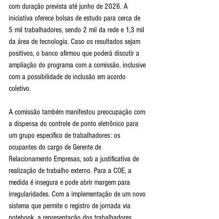
com duração prevista até junho de 2026. A 
iniciativa oferece bolsas de estudo para cerca de 
5 mil trabalhadores, sendo 2 mil da rede e 1,3 mil 
da área de tecnologia. Caso os resultados sejam 
positivos, o banco afirmou que poderá discutir a 
ampliação do programa com a comissão, inclusive 
com a possibilidade de inclusão em acordo 
coletivo.
A comissão também manifestou preocupação com 
a dispensa do controle de ponto eletrônico para 
um grupo específico de trabalhadores: os 
ocupantes do cargo de Gerente de 
Relacionamento Empresas, sob a justificativa de 
realização de trabalho externo. Para a COE, a 
medida é insegura e pode abrir margem para 
irregularidades. Com a implementação de um novo 
sistema que permite o registro de jornada via 
notebook, a representação dos trabalhadores 