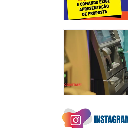
INSTAGRA