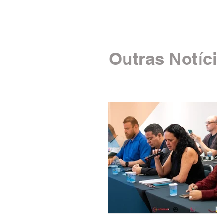
Outras Notíc