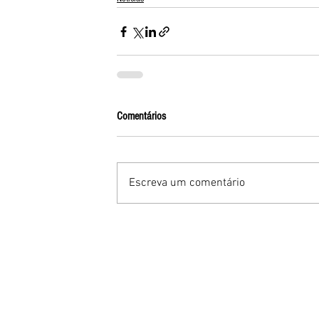
Comentários
Escreva um comentário