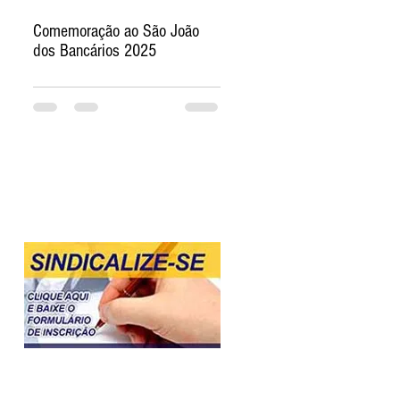
Comemoração ao São João
dos Bancários 2025