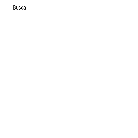
Busca