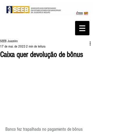
SEEB Juazeiro
17 de mai. de 2022
2 min de leitura
Caixa quer devolução de bônus
Banco fez trapalhada no pagamento de bônus 