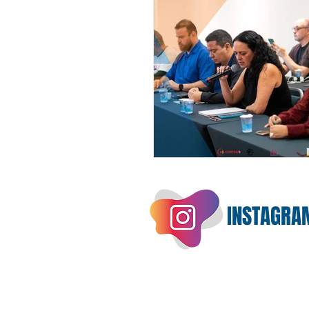
INSTAGRA