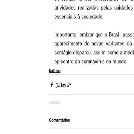
atividades realizadas pelas unidades
essenciais à sociedade.
Importante lembrar que o Brasil pass
aparecimento de novas variantes da C
contágio disparou, assim como a média
epicentro do coronavírus no mundo.
Notícias
Comentários