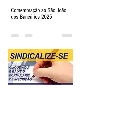
Comemoração ao São João
dos Bancários 2025