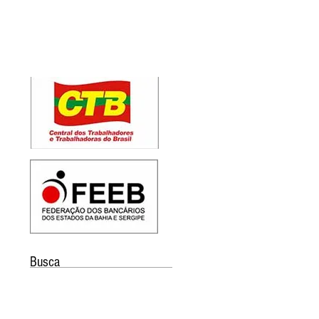
Busca