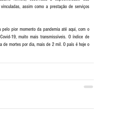
 vinculadas, assim como a prestação de serviços 
a pelo pior momento da pandemia até aqui, com o 
ovid-19, muito mais transmissíveis. O índice de 
 de mortes por dia, mais de 2 mil. O país é hoje o 