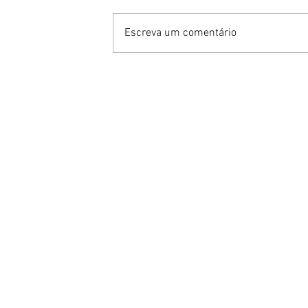
Escreva um comentário