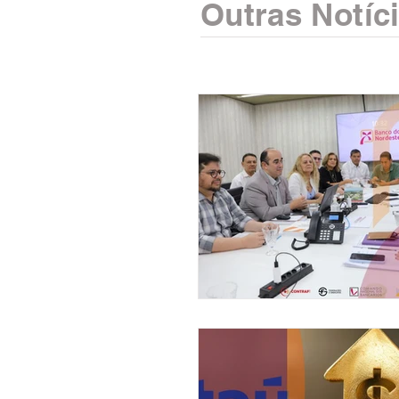
Outras Notíc