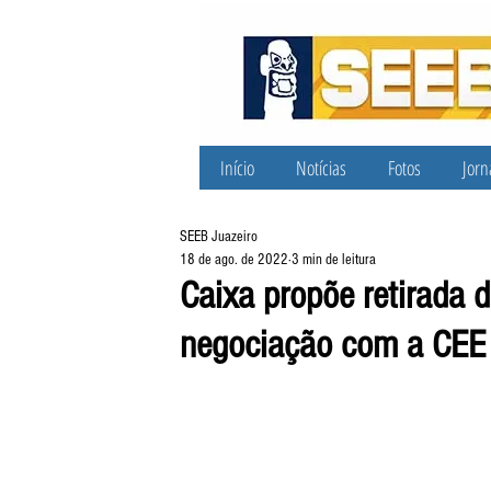
Início
Notícias
Fotos
Jorn
SEEB Juazeiro
18 de ago. de 2022
3 min de leitura
Caixa propõe retirada 
negociação com a CEE