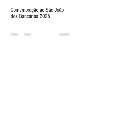
Comemoração ao São João
dos Bancários 2025