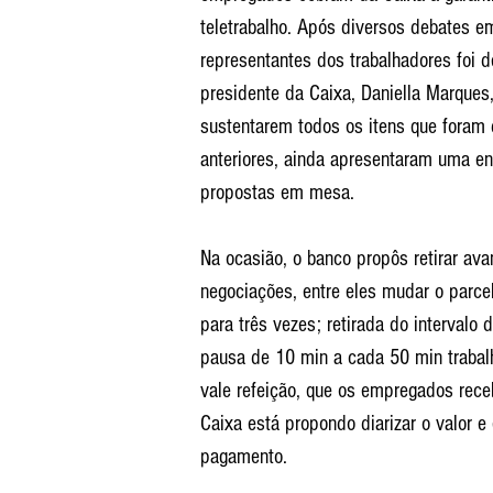
teletrabalho. Após diversos debates 
representantes dos trabalhadores foi 
presidente da Caixa, Daniella Marques
sustentarem todos os itens que foram 
anteriores, ainda apresentaram uma enx
propostas em mesa.
Na ocasião, o banco propôs retirar av
negociações, entre eles mudar o parce
para três vezes; retirada do intervalo
pausa de 10 min a cada 50 min trabalh
vale refeição, que os empregados rece
Caixa está propondo diarizar o valor 
pagamento.