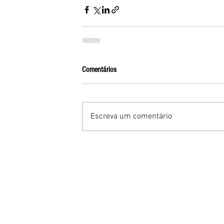
Comentários
Escreva um comentário