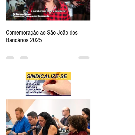
Comemoração ao São João dos
Bancários 2025