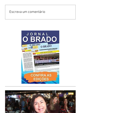
Escreva um comentário