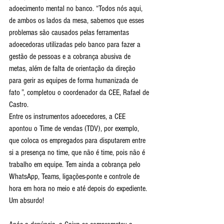
adoecimento mental no banco. “Todos nós aqui, 
de ambos os lados da mesa, sabemos que esses 
problemas são causados pelas ferramentas 
adoecedoras utilizadas pelo banco para fazer a 
gestão de pessoas e a cobrança abusiva de 
metas, além de falta de orientação da direção 
para gerir as equipes de forma humanizada de 
fato ”, completou o coordenador da CEE, Rafael de 
Castro.
Entre os instrumentos adoecedores, a CEE 
apontou o Time de vendas (TDV), por exemplo, 
que coloca os empregados para disputarem entre 
si a presença no time, que não é time, pois não é 
trabalho em equipe. Tem ainda a cobrança pelo 
WhatsApp, Teams, ligações-ponte e controle de 
hora em hora no meio e até depois do expediente. 
Um absurdo!