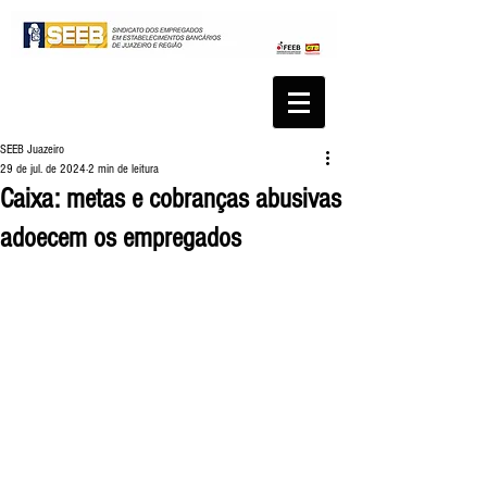
SEEB Juazeiro
29 de jul. de 2024
2 min de leitura
Caixa: metas e cobranças abusivas
adoecem os empregados