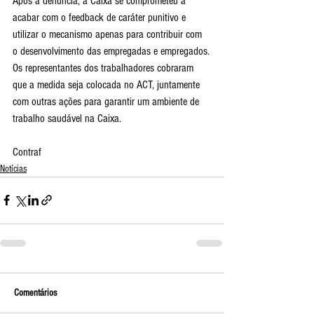
Após a denúncia, a Caixa se comprometeu a 
acabar com o feedback de caráter punitivo e 
utilizar o mecanismo apenas para contribuir com 
o desenvolvimento das empregadas e empregados.
Os representantes dos trabalhadores cobraram 
que a medida seja colocada no ACT, juntamente 
com outras ações para garantir um ambiente de 
trabalho saudável na Caixa.
Contraf 
Notícias
Comentários