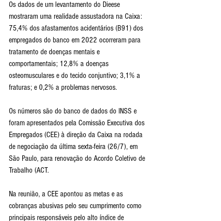
Os dados de um levantamento do Dieese 
mostraram uma realidade assustadora na Caixa: 
75,4% dos afastamentos acidentários (B91) dos 
empregados do banco em 2022 ocorreram para 
tratamento de doenças mentais e 
comportamentais; 12,8% a doenças 
osteomusculares e do tecido conjuntivo; 3,1% a 
fraturas; e 0,2% a problemas nervosos.
Os números são do banco de dados do INSS e 
foram apresentados pela Comissão Executiva dos 
Empregados (CEE) à direção da Caixa na rodada 
de negociação da última sexta-feira (26/7), em 
São Paulo, para renovação do Acordo Coletivo de 
Trabalho (ACT.
Na reunião, a CEE apontou as metas e as 
cobranças abusivas pelo seu cumprimento como 
principais responsáveis pelo alto índice de 