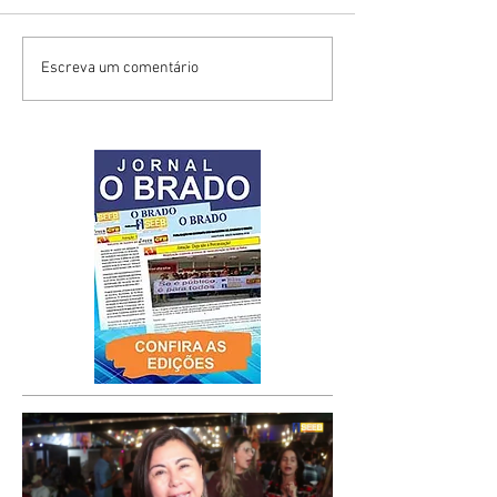
Escreva um comentário