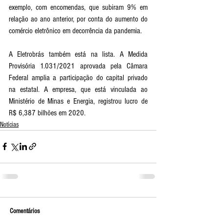
exemplo, com encomendas, que subiram 9% em 
relação ao ano anterior, por conta do aumento do 
comércio eletrônico em decorrência da pandemia.
A Eletrobrás também está na lista. A Medida 
Provisória 1.031/2021 aprovada pela Câmara 
Federal amplia a participação do capital privado 
na estatal. A empresa, que está vinculada ao 
Ministério de Minas e Energia, registrou lucro de 
R$ 6,387 bilhões em 2020.
Notícias
Comentários