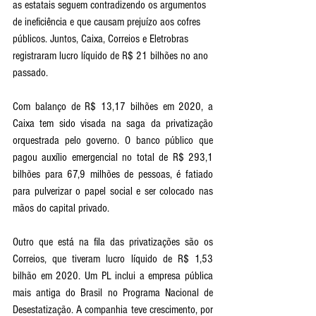
as estatais seguem contradizendo os argumentos 
de ineficiência e que causam prejuízo aos cofres 
públicos. Juntos, Caixa, Correios e Eletrobras 
registraram lucro líquido de R$ 21 bilhões no ano 
passado.
Com balanço de R$ 13,17 bilhões em 2020, a 
Caixa tem sido visada na saga da privatização 
orquestrada pelo governo. O banco público que 
pagou auxílio emergencial no total de R$ 293,1 
bilhões para 67,9 milhões de pessoas, é fatiado 
para pulverizar o papel social e ser colocado nas 
mãos do capital privado.
Outro que está na fila das privatizações são os 
Correios, que tiveram lucro líquido de R$ 1,53 
bilhão em 2020. Um PL inclui a empresa pública 
mais antiga do Brasil no Programa Nacional de 
Desestatização. A companhia teve crescimento, por 