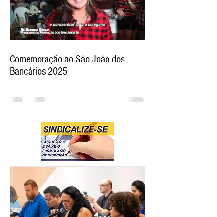
Comemoração ao São João dos
Bancários 2025