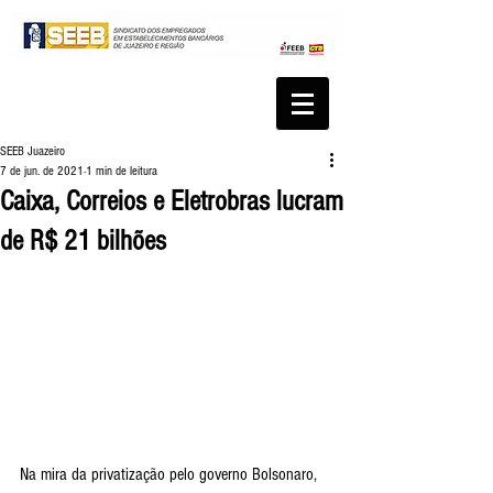
SEEB Juazeiro
7 de jun. de 2021
1 min de leitura
Caixa, Correios e Eletrobras lucram
de R$ 21 bilhões
Na mira da privatização pelo governo Bolsonaro, 