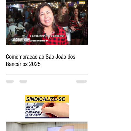
Comemoração ao São João dos
Bancários 2025