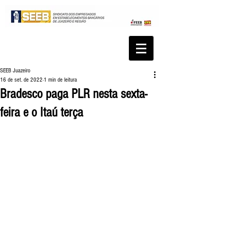
SEEB Juazeiro
16 de set. de 2022
1 min de leitura
Bradesco paga PLR nesta sexta-
feira e o Itaú terça