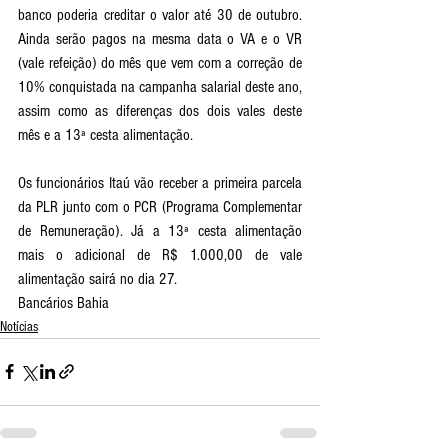
banco poderia creditar o valor até 30 de outubro. 
Ainda serão pagos na mesma data o VA e o VR 
(vale refeição) do mês que vem com a correção de 
10% conquistada na campanha salarial deste ano, 
assim como as diferenças dos dois vales deste 
mês e a 13ª cesta alimentação. 
Os funcionários Itaú vão receber a primeira parcela 
da PLR junto com o PCR (Programa Complementar 
de Remuneração). Já a 13ª cesta alimentação 
mais o adicional de R$ 1.000,00 de vale 
alimentação sairá no dia 27. 
Bancários Bahia
Notícias