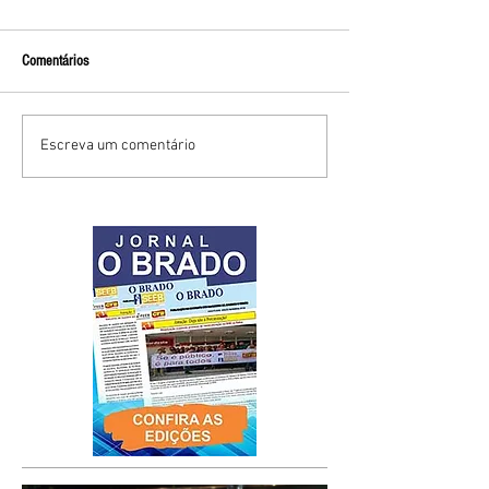
Comentários
Escreva um comentário