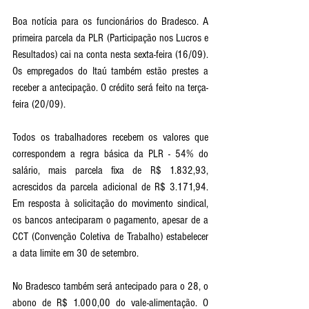
Boa notícia para os funcionários do Bradesco. A 
primeira parcela da PLR (Participação nos Lucros e 
Resultados) cai na conta nesta sexta-feira (16/09). 
Os empregados do Itaú também estão prestes a 
receber a antecipação. O crédito será feito na terça-
feira (20/09).
Todos os trabalhadores recebem os valores que 
correspondem a regra básica da PLR - 54% do 
salário, mais parcela fixa de R$ 1.832,93, 
acrescidos da parcela adicional de R$ 3.171,94. 
Em resposta à solicitação do movimento sindical, 
os bancos anteciparam o pagamento, apesar de a 
CCT (Convenção Coletiva de Trabalho) estabelecer 
a data limite em 30 de setembro.
No Bradesco também será antecipado para o 28, o 
abono de R$ 1.000,00 do vale-alimentação. O 