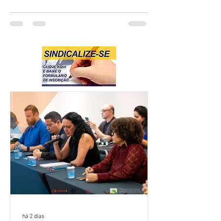
há 2 dias