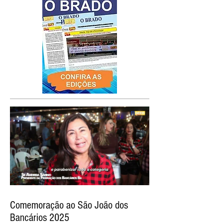
Comemoração ao São João dos
Bancários 2025