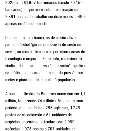
2025 com 81.657 funcionários (sendo 70.152 
bancários), o que representa a eliminação de 
2.361 postos de trabalho em doze meses — 490 
apenas no último trimestre.
De acordo com o banco, as demissões fazem 
parte da “estratégia de otimização do custo de 
servir”, ao mesmo tempo em que reforça áreas de 
tecnologia e negócios. Entretanto, o movimento 
sindical denuncia que essa “otimização” significa, 
na prática, sobrecarga, aumento da pressão por 
metas e piora no atendimento à população.
A base de clientes do Bradesco aumentou em 1,1 
milhão, totalizando 74 milhões. Mas, no mesmo 
período, o banco fechou 296 agências, 1.246 
postos de atendimento e 61 unidades de 
negócios, encerrando setembro com 2.059 
agências, 1.978 postos e 707 unidades de 