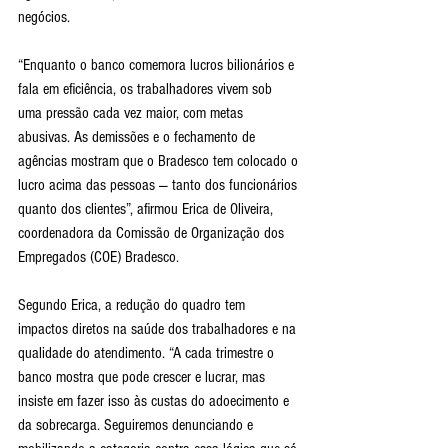
negócios.
“Enquanto o banco comemora lucros bilionários e 
fala em eficiência, os trabalhadores vivem sob 
uma pressão cada vez maior, com metas 
abusivas. As demissões e o fechamento de 
agências mostram que o Bradesco tem colocado o 
lucro acima das pessoas — tanto dos funcionários 
quanto dos clientes”, afirmou Erica de Oliveira, 
coordenadora da Comissão de Organização dos 
Empregados (COE) Bradesco.
Segundo Erica, a redução do quadro tem 
impactos diretos na saúde dos trabalhadores e na 
qualidade do atendimento. “A cada trimestre o 
banco mostra que pode crescer e lucrar, mas 
insiste em fazer isso às custas do adoecimento e 
da sobrecarga. Seguiremos denunciando e 