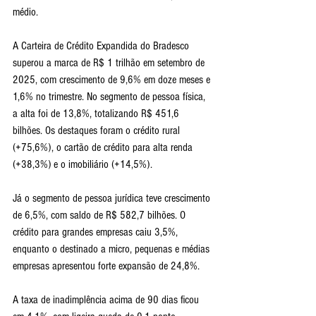
médio.
A Carteira de Crédito Expandida do Bradesco 
superou a marca de R$ 1 trilhão em setembro de 
2025, com crescimento de 9,6% em doze meses e 
1,6% no trimestre. No segmento de pessoa física, 
a alta foi de 13,8%, totalizando R$ 451,6 
bilhões. Os destaques foram o crédito rural 
(+75,6%), o cartão de crédito para alta renda 
(+38,3%) e o imobiliário (+14,5%).
Já o segmento de pessoa jurídica teve crescimento 
de 6,5%, com saldo de R$ 582,7 bilhões. O 
crédito para grandes empresas caiu 3,5%, 
enquanto o destinado a micro, pequenas e médias 
empresas apresentou forte expansão de 24,8%.
A taxa de inadimplência acima de 90 dias ficou 