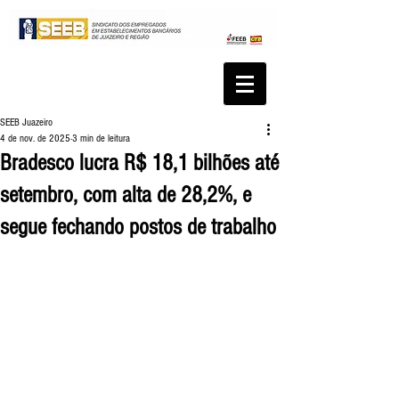
SEEB Juazeiro
4 de nov. de 2025
3 min de leitura
Bradesco lucra R$ 18,1 bilhões até
setembro, com alta de 28,2%, e
segue fechando postos de trabalho