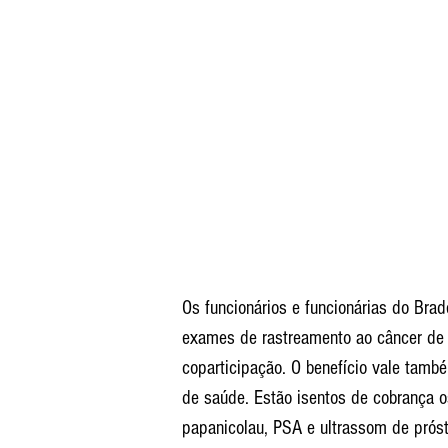
Os funcionários e funcionárias do Brad
exames de rastreamento ao câncer de 
coparticipação. O benefício vale tam
de saúde. Estão isentos de cobrança 
papanicolau, PSA e ultrassom de próst