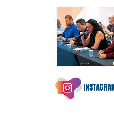
INSTAGRA