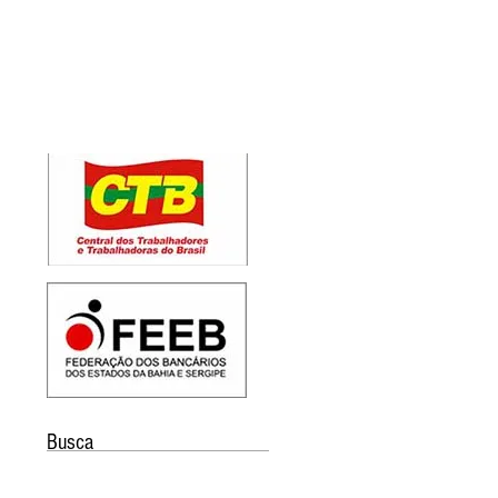
Busca