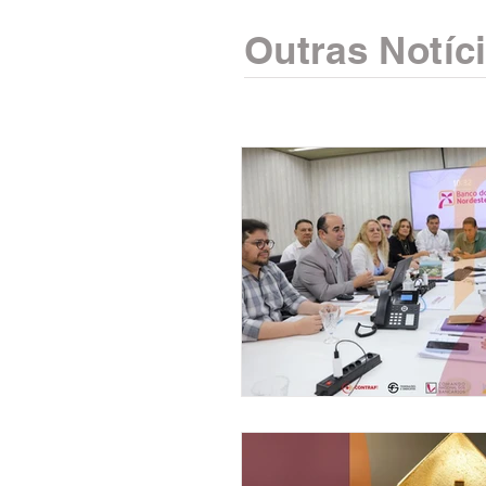
Outras Notíc