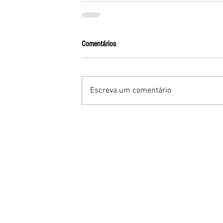
Comentários
Escreva um comentário