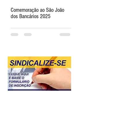
Comemoração ao São João
dos Bancários 2025