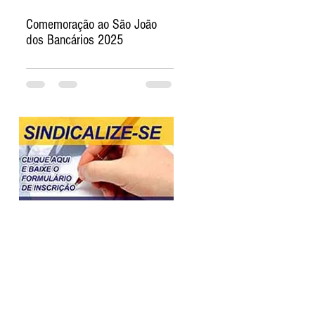
Comemoração ao São João
dos Bancários 2025