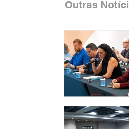
Outras Notíc