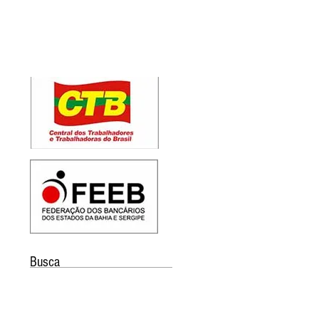
Busca