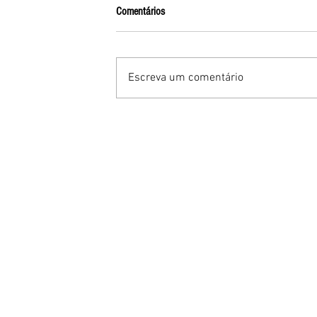
Comentários
Escreva um comentário