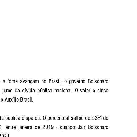
 a fome avançam no Brasil, o governo Bolsonaro 
juros da dívida pública nacional. O valor é cinco 
 Auxílio Brasil.
ida pública disparou. O percentual saltou de 53% do 
, entre janeiro de 2019 - quando Jair Bolsonaro 
2021. 