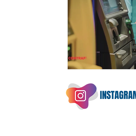
INSTAGRA