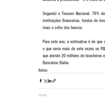
Segundo o Tesouro Nacional, 76% de t
instituições financeiras, fundos de in
mais o cofre dos bancos. 
Para este ano, a estimativa é de que 
o que seria mais de sete vezes os R$ 
que atende 20 milhões de brasileiros e
Bancários Bahia
Notícias