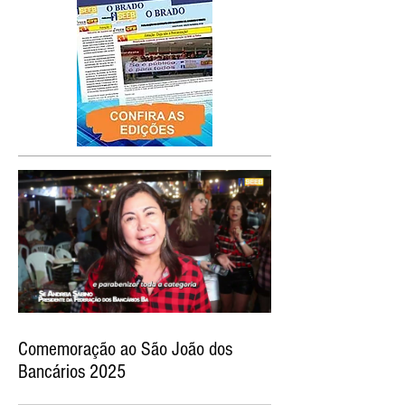
Comemoração ao São João dos
Bancários 2025