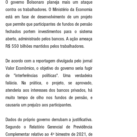
O governo Bolsonaro planeja mais um ataque 
contra os trabalhadores. O Ministério da Economia 
está em fase de desenvolvimento de um projeto 
que permite que participantes de fundos de pensão 
fechados portem investimentos para o sistema 
aberto, administrado pelos bancos. A ação ameaça 
R$ 550 bilhões mantidos pelos trabalhadores. 
De acordo com a reportagem divulgada pelo jornal 
Valor Econômico, o objetivo do governo seria fugir 
de "interferências políticas". Uma verdadeira 
falácia. Na prática, o projeto, se aprovado, 
atenderia aos interesses dos bancos privados, há 
muito tempo de olho nos fundos de pensão, e 
causaria um prejuízo aos participantes. 
Dados do próprio governo derrubam a justificativa. 
Segundo o Relatório Gerencial de Previdência 
Complementar relativo ao 4º bimestre de 2021, de 