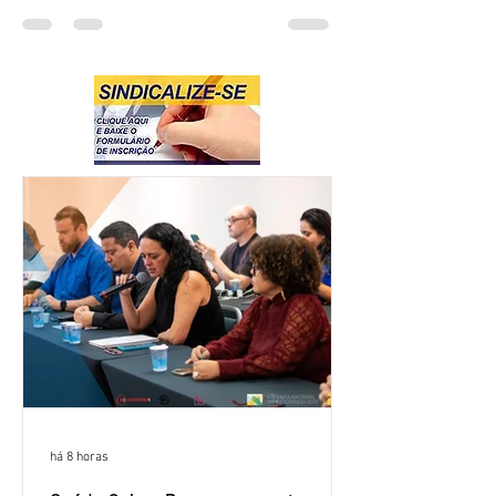
há 8 horas