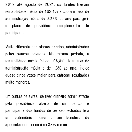
2012 até agosto de 2021, os fundos tiveram 
rentabilidade média de 162,1% e cobram taxa de 
administração média de 0,27% ao ano para gerir 
o plano de previdência complementar do 
participante. 
Muito diferente dos planos abertos, administrados 
pelos bancos privados. No mesmo período, a 
rentabilidade média foi de 108,8%. Já a taxa de 
administração média é de 1,3% ao ano. Índice 
quase cinco vezes maior para entregar resultados 
muito menores. 
Em outras palavras, se tiver dinheiro administrado 
pela previdência aberta de um banco, o 
participante dos fundos de pensão fechados terá 
um patrimônio menor e um benefício de 
aposentadoria no mínimo 33% menor. 