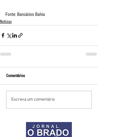
Fonte: Bancários Bahia
Notícias
Comentários
Escreva um comentário