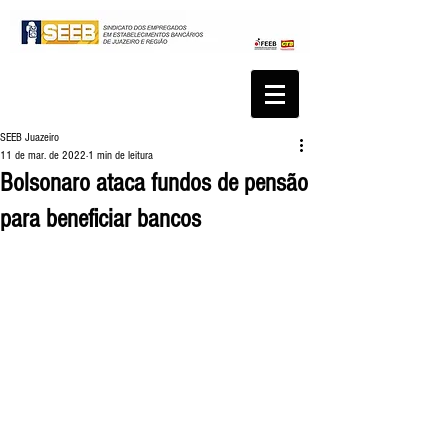
SEEB Juazeiro
11 de mar. de 2022
1 min de leitura
Bolsonaro ataca fundos de pensão
para beneficiar bancos