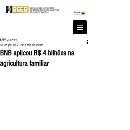
SEEB Juazeiro
31 de jan. de 2022
1 min de leitura
BNB aplicou R$ 4 bilhões na
agricultura familiar