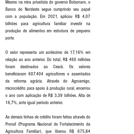
Mesmo na mira privatista do governo Bolsonaro, o 
Banco do Nordeste segue cumprindo seu papel 
com a população. Em 2021, aplicou R$ 4,07 
bilhões para agricultura familiar investir na 
produção de alimentos em estrutura de pequeno 
porte. 
O valor representa um acréscimo de 17,16% em 
relação ao ano anterior. Do total, R$ 460 milhões 
foram destinados ao Ceará. Os valores 
beneficiaram 607.404 agricultores e assentados 
da reforma agrária. Através do Agroamigo, 
microcrédito para apoio à produção rural, encerrou 
o ano com aplicação de R$ 3,39 bilhões. Alta de 
16,7%, ante igual período anterior. 
As demais linhas de crédito foram feitas através do 
Pronaf (Programa Nacional de Fortalecimento da 
Agricultura Familiar), que liberou R$ 675,84 