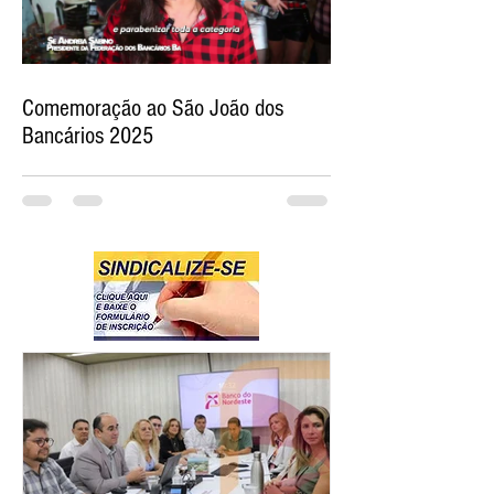
Comemoração ao São João dos
Bancários 2025