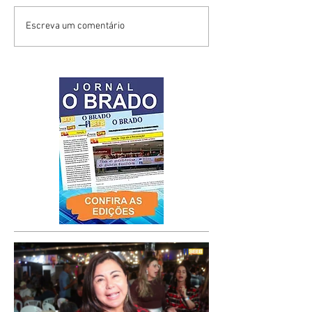
Escreva um comentário