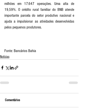
milhões em 17.647 operações. Uma alta de 
19,59%. O crédito rural familiar do BNB atende 
importante parcela do setor produtivo nacional e 
ajuda a impulsionar as atividades desenvolvidas 
pelos pequenos produtores.
Fonte: Bancários Bahia
Notícias
Comentários