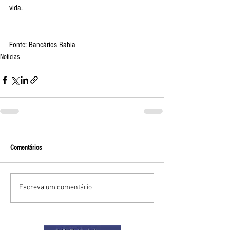
vida. 
Fonte: Bancários Bahia
Notícias
Comentários
Escreva um comentário