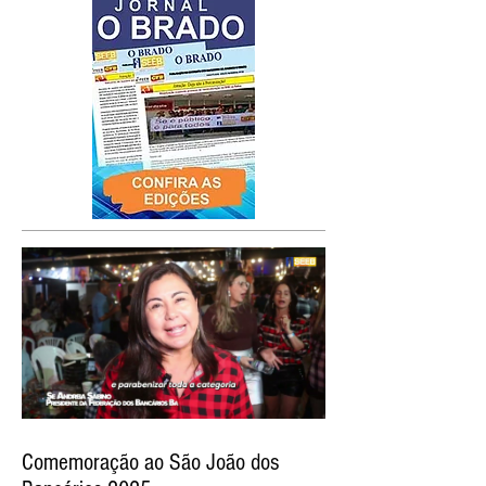
Comemoração ao São João dos