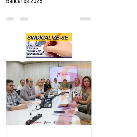
Bancários 2025