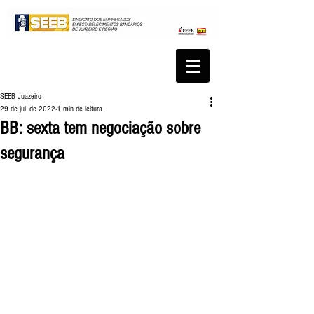
SEEB Juazeiro
29 de jul. de 2022
1 min de leitura
BB: sexta tem negociação sobre
segurança