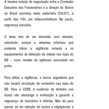
A terceira rodada de negociação entre a Comissão 
Executiva dos Funcionários e a direção do Banco 
do Brasil acontece nesta sexta-feira (29/07), a 
partir das 10h, por videoconferência. Na pauta, 
segurança bancária. 
O tema tem de ser discutido com atenção, 
sobretudo, porque a empresa informou que 
pretende retirar a vigilância armada e os 
equipamentos de detecção de metais nas lojas do 
BB – novo modelo de agências anunciado em 
junho.
Para retirar a vigilância, o banco argumenta que 
não haverá circulação de numerário nas lojas do 
BB. Para a CEBB, a ausência de dinheiro nos 
locais não desobriga a instituição a garantir a 
segurança de bancários e clientes. Não dá para 
pensar só em redução de custos e negligenciar a 