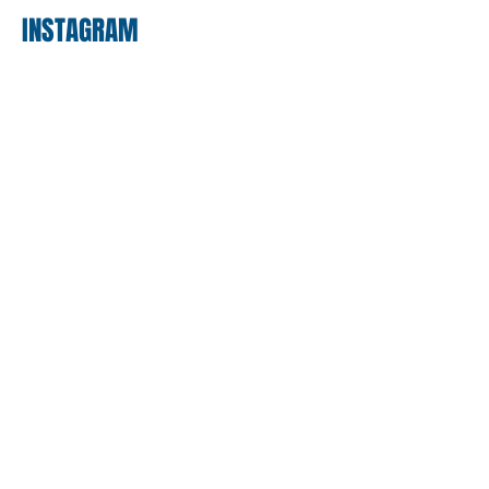
INSTAGRAM