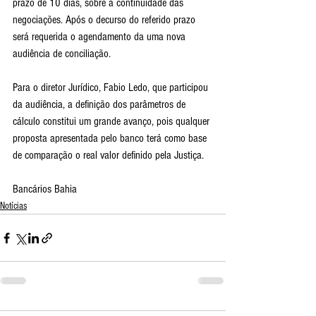
prazo de 10 dias, sobre a continuidade das 
negociações. Após o decurso do referido prazo 
será requerida o agendamento da uma nova 
audiência de conciliação.
Para o diretor Jurídico, Fabio Ledo, que participou 
da audiência, a definição dos parâmetros de 
cálculo constitui um grande avanço, pois qualquer 
proposta apresentada pelo banco terá como base 
de comparação o real valor definido pela Justiça.
Bancários Bahia
Notícias