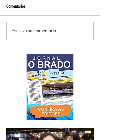
Comentários
Escreva um comentário