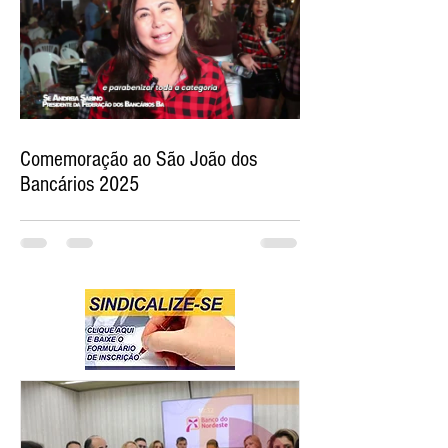
Comemoração ao São João dos
Bancários 2025