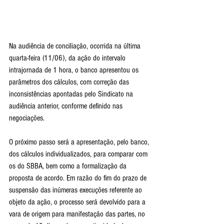
Na audiência de conciliação, ocorrida na última 
quarta-feira (11/06), da ação do intervalo 
intrajornada de 1 hora, o banco apresentou os 
parâmetros dos cálculos, com correção das 
inconsistências apontadas pelo Sindicato na 
audiência anterior, conforme definido nas 
negociações.
O próximo passo será a apresentação, pelo banco, 
dos cálculos individualizados, para comparar com 
os do SBBA, bem como a formalização da 
proposta de acordo. Em razão do fim do prazo de 
suspensão das inúmeras execuções referente ao 
objeto da ação, o processo será devolvido para a 
vara de origem para manifestação das partes, no 