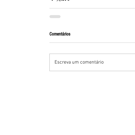
Comentários
Escreva um comentário