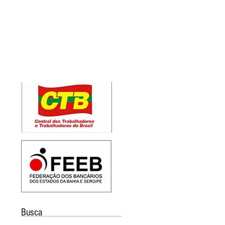
Busca