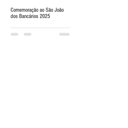
Comemoração ao São João
dos Bancários 2025