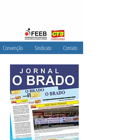
Convenção
Sindicato
Contato