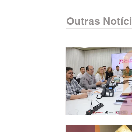
Outras Notíc