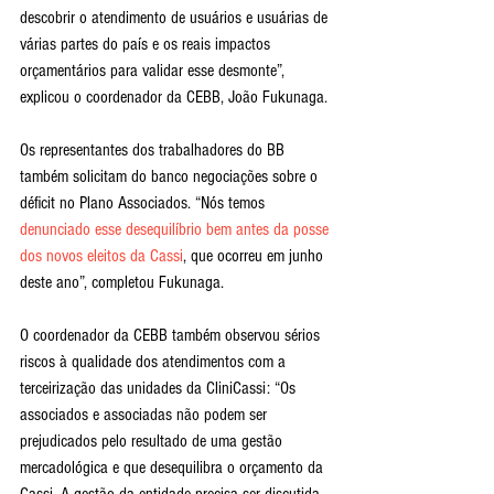
descobrir o atendimento de usuários e usuárias de 
várias partes do país e os reais impactos 
orçamentários para validar esse desmonte”, 
explicou o coordenador da CEBB, João Fukunaga.
Os representantes dos trabalhadores do BB 
também solicitam do banco negociações sobre o 
déficit no Plano Associados. “Nós temos 
denunciado esse desequilíbrio bem antes da posse 
dos novos eleitos da Cassi
, que ocorreu em junho 
deste ano”, completou Fukunaga.
O coordenador da CEBB também observou sérios 
riscos à qualidade dos atendimentos com a 
terceirização das unidades da CliniCassi: “Os 
associados e associadas não podem ser 
prejudicados pelo resultado de uma gestão 
mercadológica e que desequilibra o orçamento da 