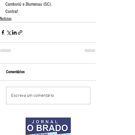
Camboriú e Blumenau (SC).
Contraf
Notícias
Comentários
Escreva um comentário