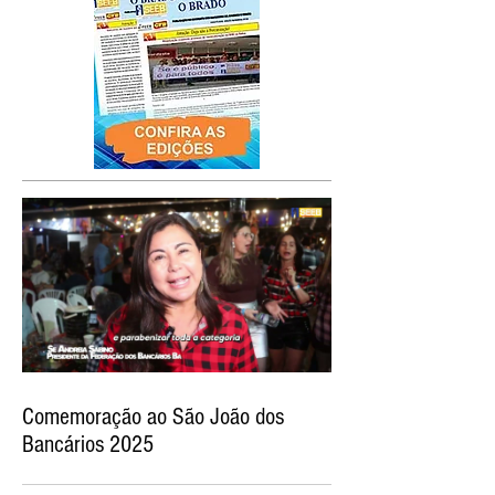
Comemoração ao São João dos
Bancários 2025