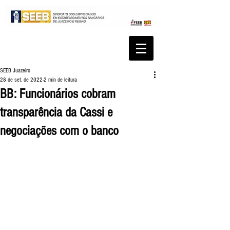
SEEB Juazeiro
28 de set. de 2022
2 min de leitura
BB: Funcionários cobram
transparência da Cassi e
negociações com o banco