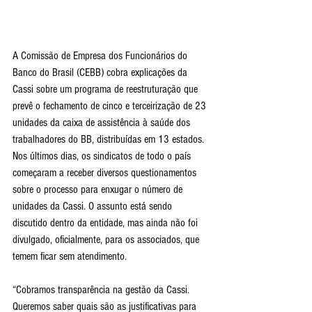
A Comissão de Empresa dos Funcionários do 
Banco do Brasil (CEBB) cobra explicações da 
Cassi sobre um programa de reestruturação que 
prevê o fechamento de cinco e terceirização de 23 
unidades da caixa de assistência à saúde dos 
trabalhadores do BB, distribuídas em 13 estados. 
Nos últimos dias, os sindicatos de todo o país 
começaram a receber diversos questionamentos 
sobre o processo para enxugar o número de 
unidades da Cassi. O assunto está sendo 
discutido dentro da entidade, mas ainda não foi 
divulgado, oficialmente, para os associados, que 
temem ficar sem atendimento.
“Cobramos transparência na gestão da Cassi. 
Queremos saber quais são as justificativas para 