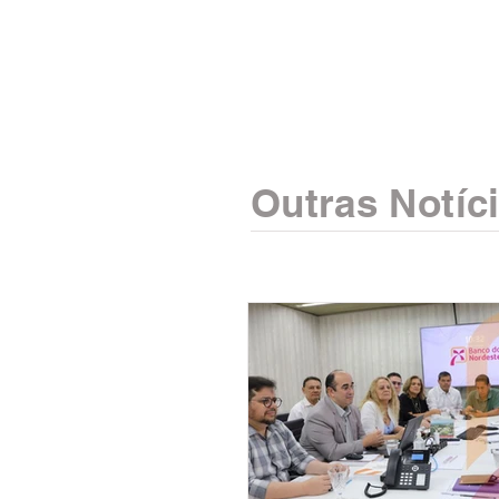
Outras Notíc