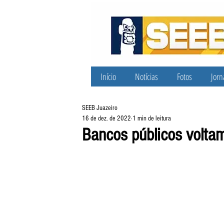
Início
Notícias
Fotos
Jorn
SEEB Juazeiro
16 de dez. de 2022
1 min de leitura
Bancos públicos volta