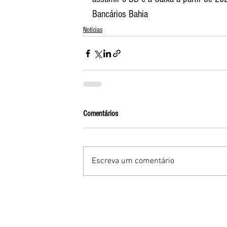
Bancários Bahia
Notícias
Comentários
Escreva um comentário