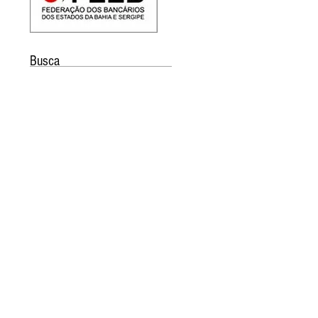
Busca