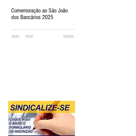
Comemoração ao São João
dos Bancários 2025