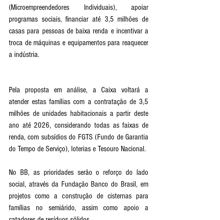
(Microempreendedores Individuais), apoiar 
programas sociais, financiar até 3,5 milhões de 
casas para pessoas de baixa renda e incentivar a 
troca de máquinas e equipamentos para reaquecer 
a indústria.
Pela proposta em análise, a Caixa voltará a 
atender estas famílias com a contratação de 3,5 
milhões de unidades habitacionais a partir deste 
ano até 2026, considerando todas as faixas de 
renda, com subsídios do FGTS (Fundo de Garantia 
do Tempo de Serviço), loterias e Tesouro Nacional.
No BB, as prioridades serão o reforço do lado 
social, através da Fundação Banco do Brasil, em 
projetos como a construção de cisternas para 
famílias no semiárido, assim como apoio a 
catadores de resíduos sólidos. 