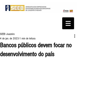
SEEB Juazeiro
4 de jan. de 2023
1 min de leitura
Bancos públicos devem focar no
desenvolvimento do país