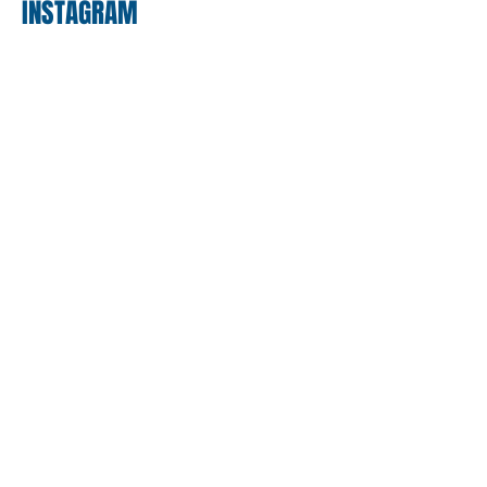
INSTAGRAM