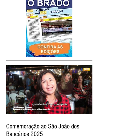
Comemoração ao São João dos
Bancários 2025