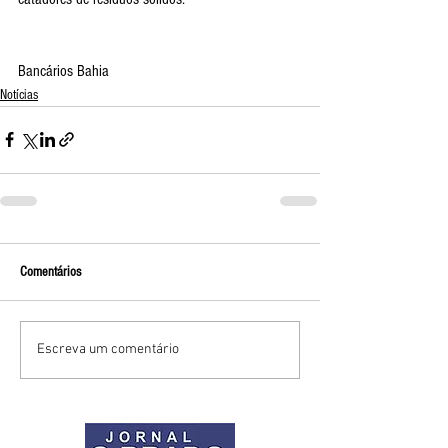
Bancários Bahia
Notícias
Comentários
Escreva um comentário