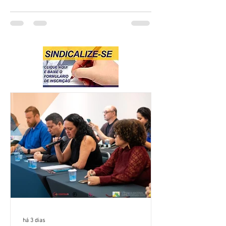
há 3 dias